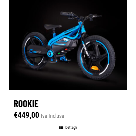
ROOKIE
€
449,00
Iva Inclusa
Dettagli