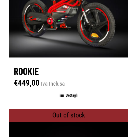
ROOKIE
€
449,00
Iva Inclusa
Dettagli
Out of stock