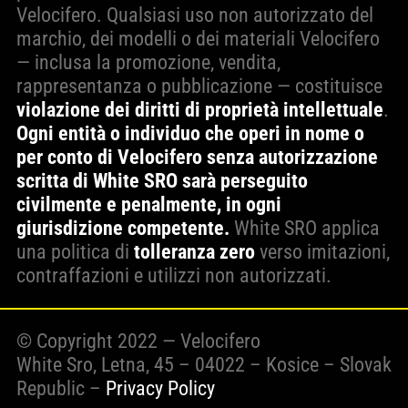
Velocifero. Qualsiasi uso non autorizzato del
marchio, dei modelli o dei materiali Velocifero
— inclusa la promozione, vendita,
rappresentanza o pubblicazione — costituisce
violazione dei diritti di proprietà intellettuale
.
Ogni entità o individuo che operi in nome o
per conto di Velocifero senza autorizzazione
scritta di White SRO sarà perseguito
civilmente e penalmente, in ogni
giurisdizione competente.
White SRO applica
una politica di
tolleranza zero
verso imitazioni,
contraffazioni e utilizzi non autorizzati.
© Copyright 2022 — Velocifero
White Sro, Letna, 45 – 04022 – Kosice – Slovak
Republic –
Privacy Policy