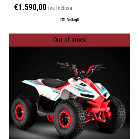
€
1.590,00
Iva Inclusa
Dettagli
Out of stock