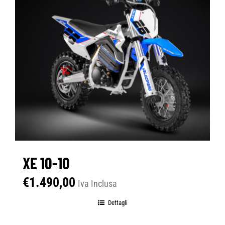
XE 10-10
€
1.490,00
Iva Inclusa
Dettagli