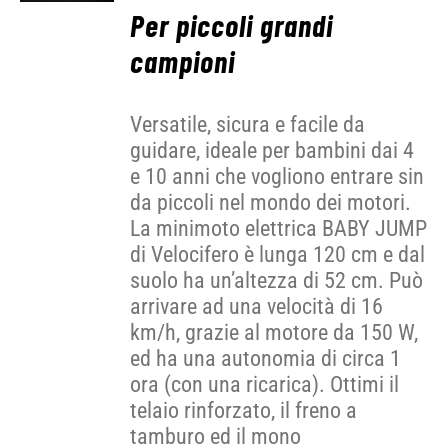
Per piccoli grandi
campioni
Versatile, sicura e facile da
guidare, ideale per bambini dai 4
e 10 anni che vogliono entrare sin
da piccoli nel mondo dei motori.
La minimoto elettrica BABY JUMP
di Velocifero è lunga 120 cm e dal
suolo ha un’altezza di 52 cm. Può
arrivare ad una velocità di 16
km/h, grazie al motore da 150 W,
ed ha una autonomia di circa 1
ora (con una ricarica). Ottimi il
telaio rinforzato, il freno a
tamburo ed il mono