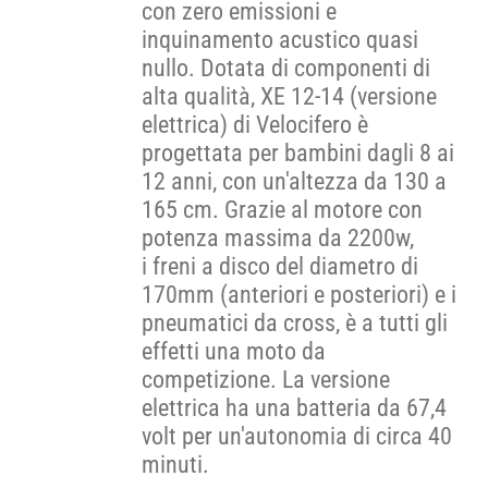
con zero emissioni e
inquinamento acustico quasi
nullo. Dotata di componenti di
alta qualità, XE 12-14 (versione
elettrica) di Velocifero è
progettata per bambini dagli 8 ai
12 anni, con un'altezza da 130 a
165 cm. Grazie al motore con
potenza massima da 2200w,
i freni a disco del diametro di
170mm (anteriori e posteriori) e i
pneumatici da cross, è a tutti gli
effetti una moto da
competizione. La versione
elettrica ha una batteria da 67,4
volt per un'autonomia di circa 40
minuti.