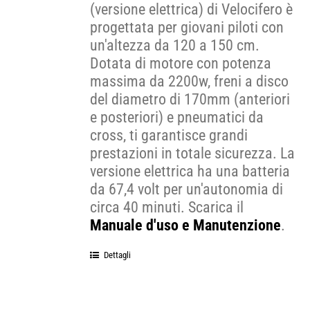
(versione elettrica) di Velocifero è
progettata per giovani piloti con
un'altezza da 120 a 150 cm.
Dotata di motore con potenza
massima da 2200w, freni a disco
del diametro di 170mm (anteriori
e posteriori) e pneumatici da
cross, ti garantisce grandi
prestazioni in totale sicurezza. La
versione elettrica ha una batteria
da 67,4 volt per un'autonomia di
circa 40 minuti. Scarica il
Manuale d'uso e Manutenzione
.
Dettagli