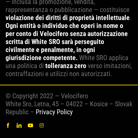
— inclusa la promozione, vendita,
rappresentanza o pubblicazione — costituisce
violazione dei diritti di proprietà intellettuale
.
Ogni entità o individuo che operi in nome o
per conto di Velocifero senza autorizzazione
scritta di White SRO sarà perseguito
civilmente e penalmente, in ogni
giurisdizione competente.
White SRO applica
una politica di
tolleranza zero
verso imitazioni,
contraffazioni e utilizzi non autorizzati.
© Copyright 2022 — Velocifero
White Sro, Letna, 45 – 04022 – Kosice – Slovak
Republic –
Privacy Policy