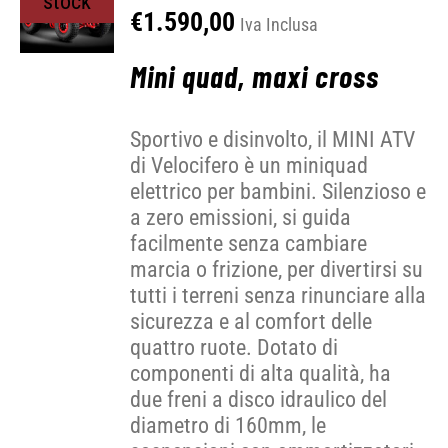
stock
€
1.590,00
Iva Inclusa
Mini quad, maxi cross
Sportivo e disinvolto, il MINI ATV
di Velocifero è un miniquad
elettrico per bambini. Silenzioso e
a zero emissioni, si guida
facilmente senza cambiare
marcia o frizione, per divertirsi su
tutti i terreni senza rinunciare alla
sicurezza e al comfort delle
quattro ruote. Dotato di
componenti di alta qualità, ha
due freni a disco idraulico del
diametro di 160mm, le