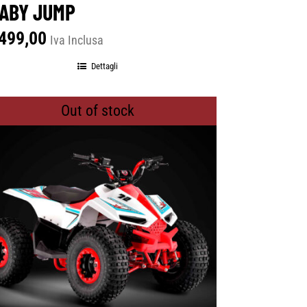
ABY JUMP
499,00
Iva Inclusa
Dettagli
Out of stock