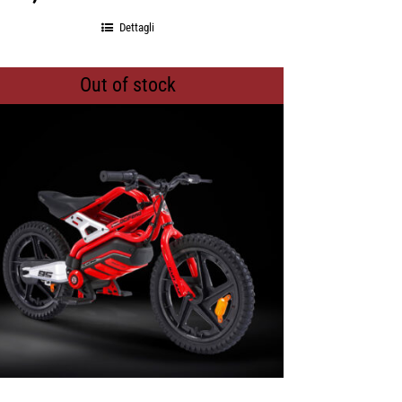
Dettagli
Out of stock