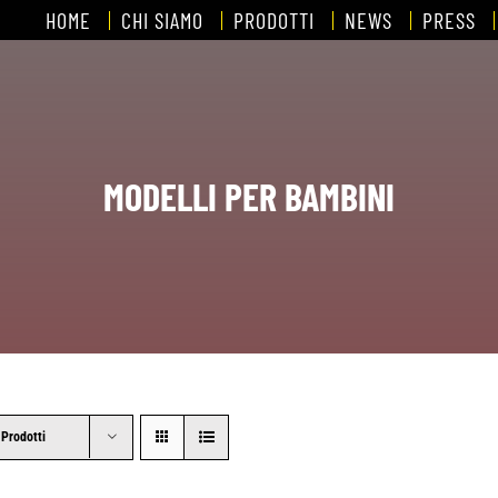
HOME
CHI SIAMO
PRODOTTI
NEWS
PRESS
MODELLI PER BAMBINI
 Prodotti