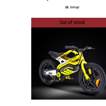
Dettagli
Out of stock