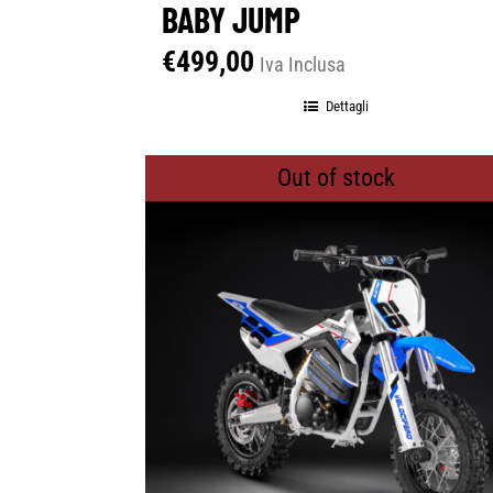
BABY JUMP
€
499,00
Iva Inclusa
Dettagli
Out of stock