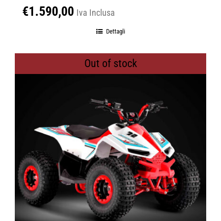
€
1.590,00
Iva Inclusa
Dettagli
Out of stock