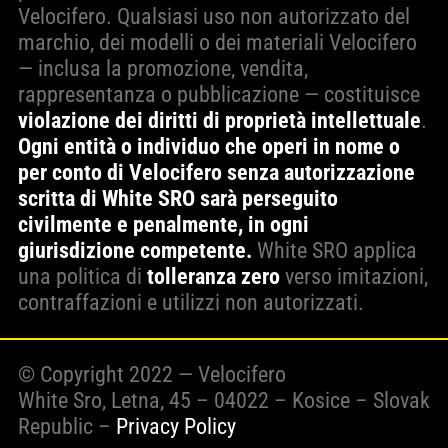
Velocifero. Qualsiasi uso non autorizzato del
marchio, dei modelli o dei materiali Velocifero
— inclusa la promozione, vendita,
rappresentanza o pubblicazione — costituisce
violazione dei diritti di proprietà intellettuale
.
Ogni entità o individuo che operi in nome o
per conto di Velocifero senza autorizzazione
scritta di White SRO sarà perseguito
civilmente e penalmente, in ogni
giurisdizione competente.
White SRO applica
una politica di
tolleranza zero
verso imitazioni,
contraffazioni e utilizzi non autorizzati.
© Copyright 2022 — Velocifero
White Sro, Letna, 45 – 04022 – Kosice – Slovak
Republic –
Privacy Policy