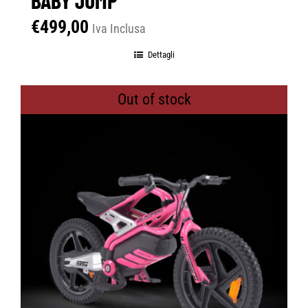
€
499,00
Iva Inclusa
Dettagli
Out of stock