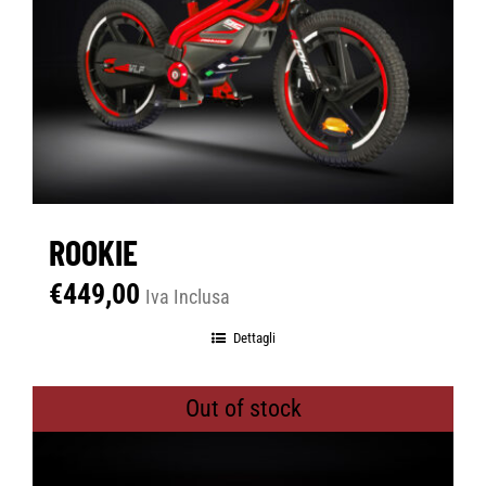
ROOKIE
€
449,00
Iva Inclusa
Dettagli
Out of stock