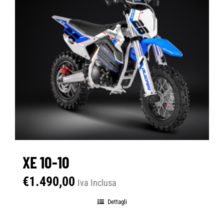
XE 10-10
€
1.490,00
Iva Inclusa
Dettagli