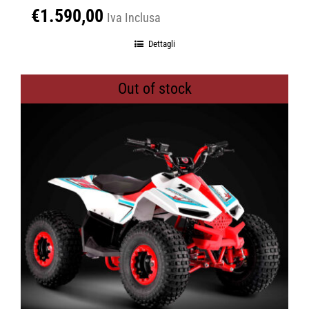
€
1.590,00
Iva Inclusa
Dettagli
Out of stock