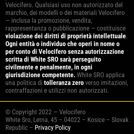
Velocifero. Qualsiasi uso non autorizzato del
marchio, dei modelli o dei materiali Velocifero
— inclusa la promozione, vendita,
rappresentanza o pubblicazione — costituisce
violazione dei diritti di proprietà intellettuale
.
Ogni entità o individuo che operi in nome o
per conto di Velocifero senza autorizzazione
scritta di White SRO sarà perseguito
civilmente e penalmente, in ogni
giurisdizione competente.
White SRO applica
una politica di
tolleranza zero
verso imitazioni,
contraffazioni e utilizzi non autorizzati.
© Copyright 2022 — Velocifero
White Sro, Letna, 45 – 04022 – Kosice – Slovak
Republic –
Privacy Policy