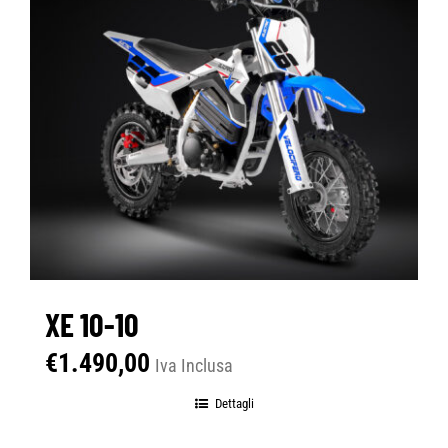
XE 10-10
€
1.490,00
Iva Inclusa
Dettagli