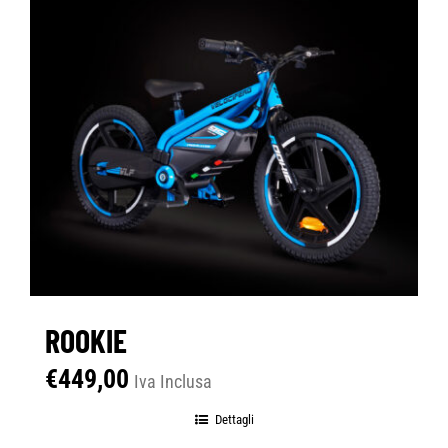
ROOKIE
€
449,00
Iva Inclusa
Dettagli