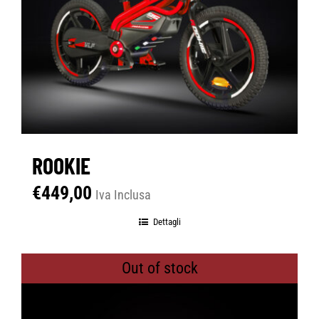
ROOKIE
€
449,00
Iva Inclusa
Dettagli
Out of stock