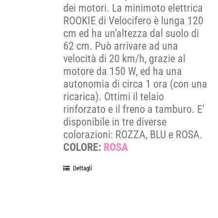
dei motori. La minimoto elettrica
ROOKIE di Velocifero è lunga 120
cm ed ha un’altezza dal suolo di
62 cm. Può arrivare ad una
velocità di 20 km/h, grazie al
motore da 150 W, ed ha una
autonomia di circa 1 ora (con una
ricarica). Ottimi il telaio
rinforzato e il freno a tamburo. E'
disponibile in tre diverse
colorazioni: ROZZA, BLU e ROSA.
COLORE:
ROSA
Dettagli