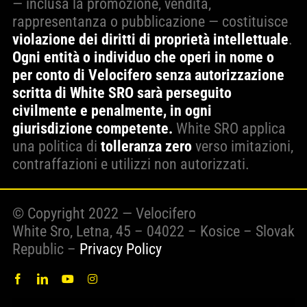
— inclusa la promozione, vendita,
rappresentanza o pubblicazione — costituisce
violazione dei diritti di proprietà intellettuale
.
Ogni entità o individuo che operi in nome o
per conto di Velocifero senza autorizzazione
scritta di White SRO sarà perseguito
civilmente e penalmente, in ogni
giurisdizione competente.
White SRO applica
una politica di
tolleranza zero
verso imitazioni,
contraffazioni e utilizzi non autorizzati.
© Copyright 2022 — Velocifero
White Sro, Letna, 45 – 04022 – Kosice – Slovak
Republic –
Privacy Policy