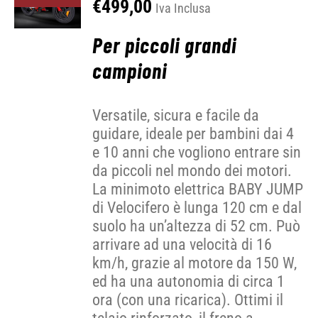
€
499,00
Iva Inclusa
Per piccoli grandi
campioni
Versatile, sicura e facile da
guidare, ideale per bambini dai 4
e 10 anni che vogliono entrare sin
da piccoli nel mondo dei motori.
La minimoto elettrica BABY JUMP
di Velocifero è lunga 120 cm e dal
suolo ha un’altezza di 52 cm. Può
arrivare ad una velocità di 16
km/h, grazie al motore da 150 W,
ed ha una autonomia di circa 1
ora (con una ricarica). Ottimi il