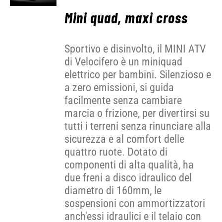
Mini quad, maxi cross
Sportivo e disinvolto, il MINI ATV
di Velocifero è un miniquad
elettrico per bambini. Silenzioso e
a zero emissioni, si guida
facilmente senza cambiare
marcia o frizione, per divertirsi su
tutti i terreni senza rinunciare alla
sicurezza e al comfort delle
quattro ruote. Dotato di
componenti di alta qualità, ha
due freni a disco idraulico del
diametro di 160mm, le
sospensioni con ammortizzatori
anch'essi idraulici e il telaio con