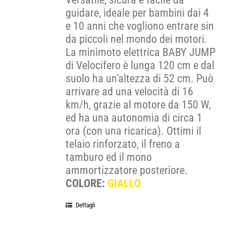
guidare, ideale per bambini dai 4
e 10 anni che vogliono entrare sin
da piccoli nel mondo dei motori.
La minimoto elettrica BABY JUMP
di Velocifero è lunga 120 cm e dal
suolo ha un’altezza di 52 cm. Può
arrivare ad una velocità di 16
km/h, grazie al motore da 150 W,
ed ha una autonomia di circa 1
ora (con una ricarica). Ottimi il
telaio rinforzato, il freno a
tamburo ed il mono
ammortizzatore posteriore.
COLORE:
GIALLO
Dettagli