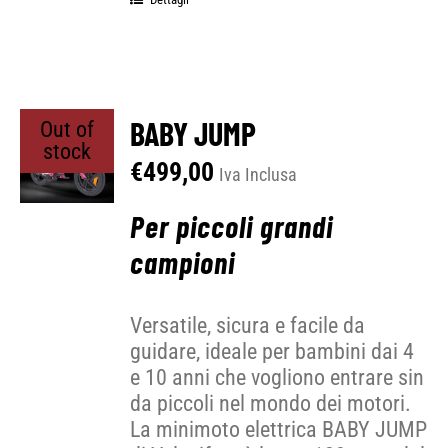
BABY JUMP
Out of
stock
€
499,00
Iva Inclusa
Per piccoli grandi
campioni
Versatile, sicura e facile da
guidare, ideale per bambini dai 4
e 10 anni che vogliono entrare sin
da piccoli nel mondo dei motori.
La minimoto elettrica BABY JUMP