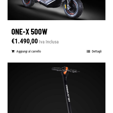
ONE-X 500W
€
1.490,00
Iva Inclusa
Aggiungi al carrello
Dettagli