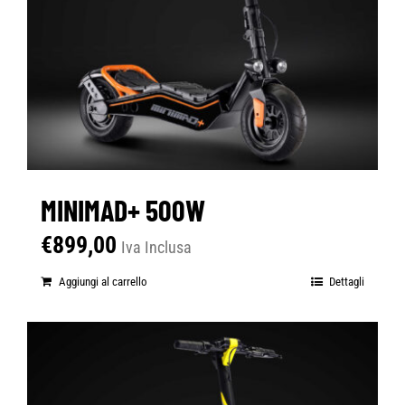
MINIMAD+ 500W
€
899,00
Iva Inclusa
Aggiungi al carrello
Dettagli