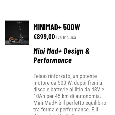
MINIMAD+ 500W
€
899,00
Iva Inclusa
Mini Mad+ Design &
Performance
Telaio rinforzato, un potente
motore da 500 W, doppi freni a
disco e batterie al litio da 48V e
10Ah per 45 km di autonomia.
Mini Mad+ è il perfetto equilibrio
tra forma e performance. E il