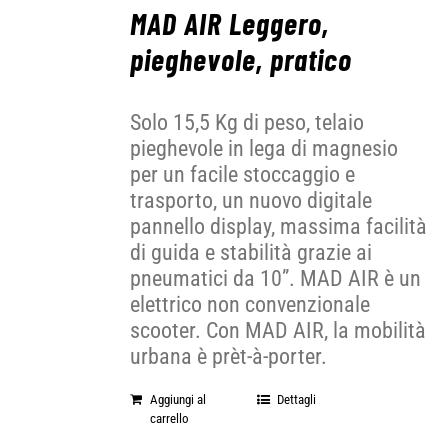
MAD AIR Leggero,
pieghevole, pratico
Solo 15,5 Kg di peso, telaio
pieghevole in lega di magnesio
per un facile stoccaggio e
trasporto, un nuovo digitale
pannello display, massima facilità
di guida e stabilità grazie ai
pneumatici da 10”. MAD AIR è un
elettrico non convenzionale
scooter. Con MAD AIR, la mobilità
urbana è prèt-à-porter.
Aggiungi al
Dettagli
carrello