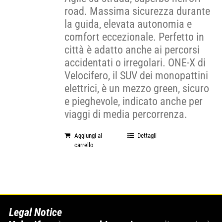
road. Massima sicurezza durante
la guida, elevata autonomia e
comfort eccezionale. Perfetto in
città è adatto anche ai percorsi
accidentati o irregolari. ONE-X di
Velocifero, il SUV dei monopattini
elettrici, è un mezzo green, sicuro
e pieghevole, indicato anche per
viaggi di media percorrenza.
Aggiungi al
Dettagli
carrello
Legal Notice