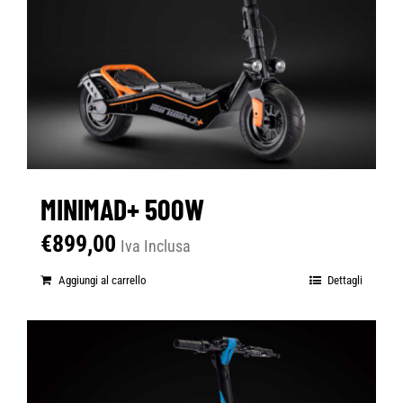
MINIMAD+ 500W
€
899,00
Iva Inclusa
Aggiungi al carrello
Dettagli