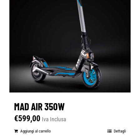
MAD AIR 350W
€
599,00
Iva Inclusa
Aggiungi al carrello
Dettagli