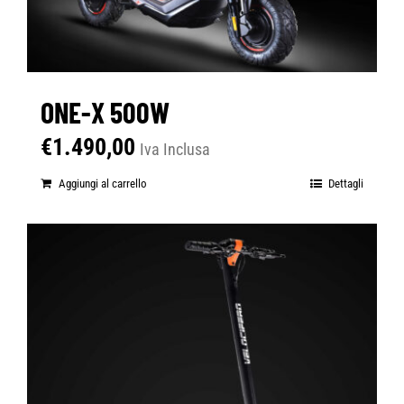
ONE-X 500W
€
1.490,00
Iva Inclusa
Aggiungi al carrello
Dettagli