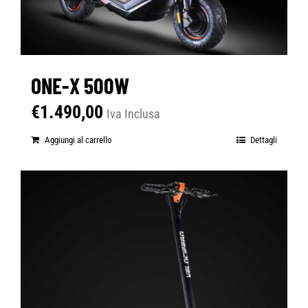
ONE-X 500W
€
1.490,00
Iva Inclusa
Aggiungi al carrello
Dettagli