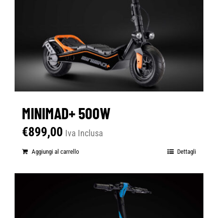
MINIMAD+ 500W
€
899,00
Iva Inclusa
Aggiungi al carrello
Dettagli