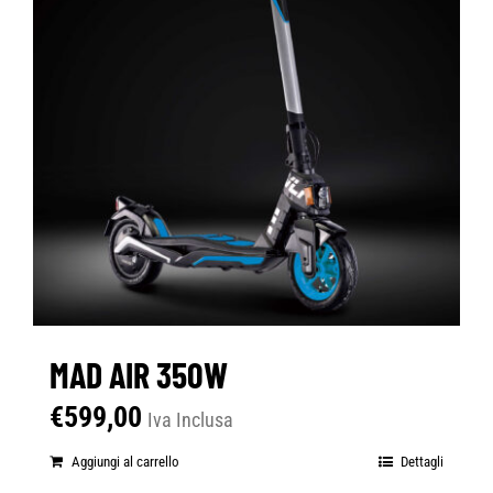
MAD AIR 350W
€
599,00
Iva Inclusa
Aggiungi al carrello
Dettagli