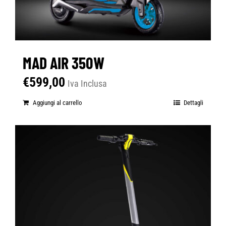
MAD AIR 350W
€
599,00
Iva Inclusa
Aggiungi al carrello
Dettagli