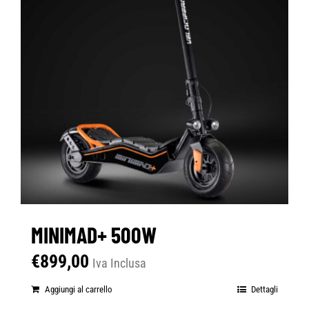
MINIMAD+ 500W
€
899,00
Iva Inclusa
Aggiungi al carrello
Dettagli