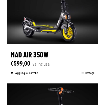
MAD AIR 350W
€
599,00
Iva Inclusa
Aggiungi al carrello
Dettagli