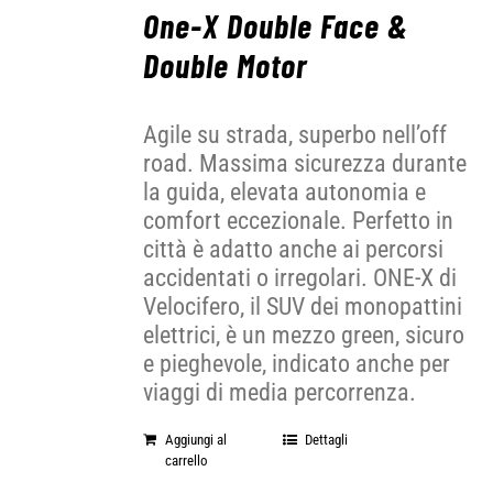
One-X Double Face &
Double Motor
Agile su strada, superbo nell’off
road. Massima sicurezza durante
la guida, elevata autonomia e
comfort eccezionale. Perfetto in
città è adatto anche ai percorsi
accidentati o irregolari. ONE-X di
Velocifero, il SUV dei monopattini
elettrici, è un mezzo green, sicuro
e pieghevole, indicato anche per
viaggi di media percorrenza.
Aggiungi al
Dettagli
carrello