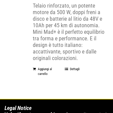
Telaio rinforzato, un potente
motore da 500 W, doppi freni a
disco e batterie al litio da 48V e
10Ah per 45 km di autonomia.
Mini Mad+ è il perfetto equilibrio
tra forma e performance. E il
design è tutto italiano:
accattivante, sportivo e dalle
originali colorazioni.
Aggiungi al
Dettagli
carrello
Legal Notice