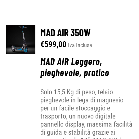
MAD AIR 350W
€
599,00
Iva Inclusa
MAD AIR Leggero,
pieghevole, pratico
Solo 15,5 Kg di peso, telaio
pieghevole in lega di magnesio
per un facile stoccaggio e
trasporto, un nuovo digitale
pannello display, massima facilità
di guida e stabilità grazie ai