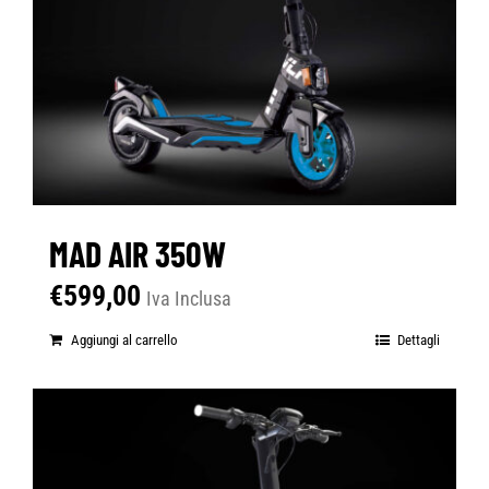
MAD AIR 350W
€
599,00
Iva Inclusa
Aggiungi al carrello
Dettagli