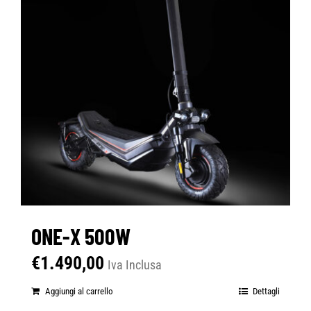
ONE-X 500W
€
1.490,00
Iva Inclusa
Aggiungi al carrello
Dettagli