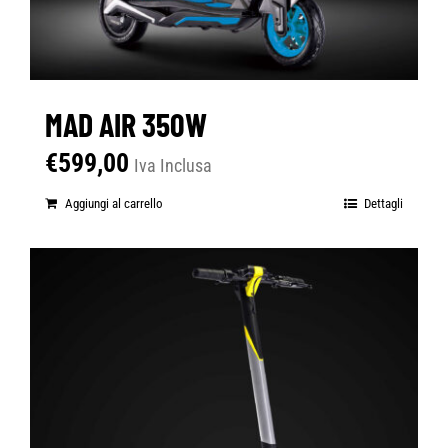
MAD AIR 350W
€
599,00
Iva Inclusa
Aggiungi al carrello
Dettagli