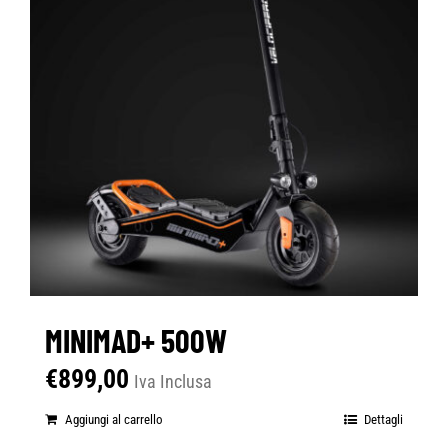
MINIMAD+ 500W
€
899,00
Iva Inclusa
Aggiungi al carrello
Dettagli