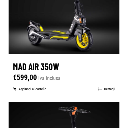
MAD AIR 350W
€
599,00
Iva Inclusa
Aggiungi al carrello
Dettagli