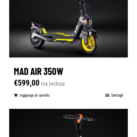
MAD AIR 350W
€
599,00
Iva Inclusa
Aggiungi al carrello
Dettagli