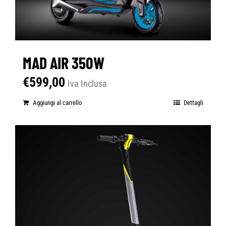
MAD AIR 350W
€
599,00
Iva Inclusa
Aggiungi al carrello
Dettagli