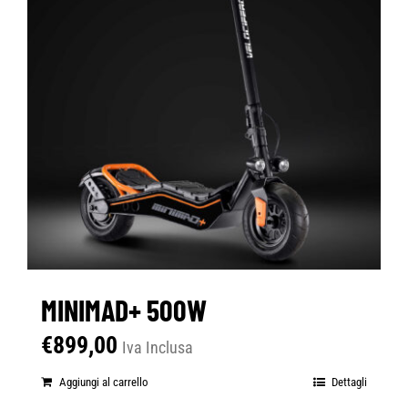
MINIMAD+ 500W
€
899,00
Iva Inclusa
Aggiungi al carrello
Dettagli