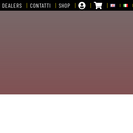
DEALERS
CONTATTI
SHOP