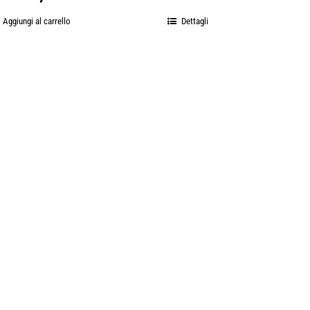
Aggiungi al carrello
Dettagli