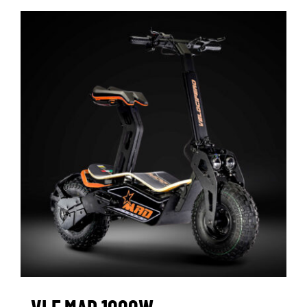
VLF MAD 1000W