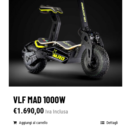
VLF MAD 1000W
€
1.690,00
Iva Inclusa
Aggiungi al carrello
Dettagli