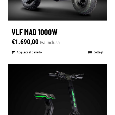
VLF MAD 1000W
€
1.690,00
Iva Inclusa
Aggiungi al carrello
Dettagli