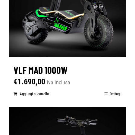
VLF MAD 1000W
€
1.690,00
Iva Inclusa
Aggiungi al carrello
Dettagli