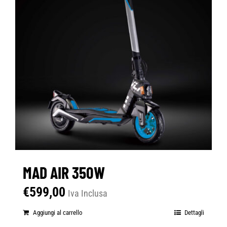
MAD AIR 350W
€
599,00
Iva Inclusa
Aggiungi al carrello
Dettagli