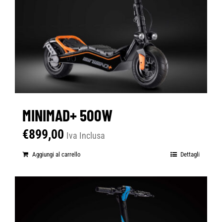
MINIMAD+ 500W
€
899,00
Iva Inclusa
Aggiungi al carrello
Dettagli