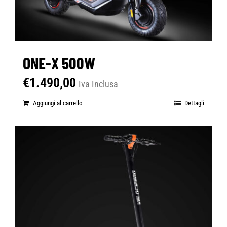
ONE-X 500W
€
1.490,00
Iva Inclusa
Aggiungi al carrello
Dettagli