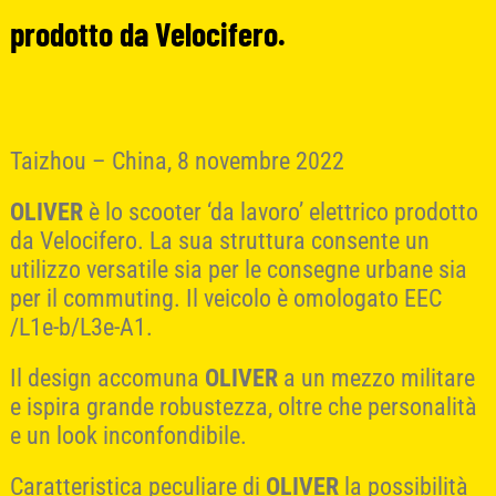
prodotto da Velocifero.
Taizhou – China, 8 novembre 2022
OLIVER
è lo scooter ‘da lavoro’ elettrico prodotto
da Velocifero. La sua struttura consente un
utilizzo versatile sia per le consegne urbane sia
per il commuting. Il veicolo è omologato EEC
/L1e-b/L3e-A1.
Il design accomuna
OLIVER
a un mezzo militare
e ispira grande robustezza, oltre che personalità
e un look inconfondibile.
Caratteristica peculiare di
OLIVER
la possibilità