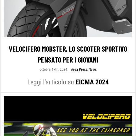
VELOCIFERO MOBSTER, LO SCOOTER SPORTIVO
PENSATO PER I GIOVANI
Ottobre 17th, 2024
|
Area Press
,
News
Leggi l'articolo su
EICMA 2024