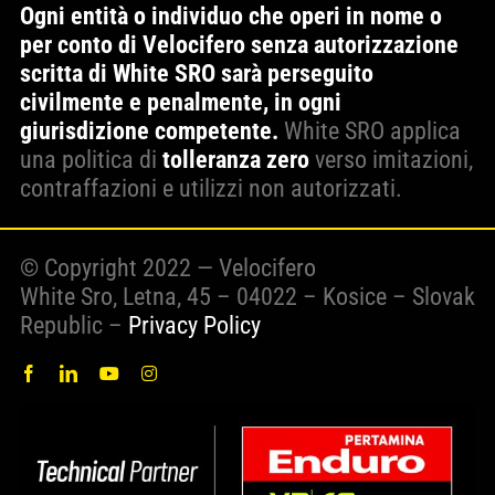
Ogni entità o individuo che operi in nome o
per conto di Velocifero senza autorizzazione
scritta di White SRO sarà perseguito
civilmente e penalmente, in ogni
giurisdizione competente.
White SRO applica
una politica di
tolleranza zero
verso imitazioni,
contraffazioni e utilizzi non autorizzati.
© Copyright 2022 — Velocifero
White Sro, Letna, 45 – 04022 – Kosice – Slovak
Republic –
Privacy Policy