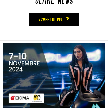
ULTIME NEWS
SCOPRI DI PIÙ