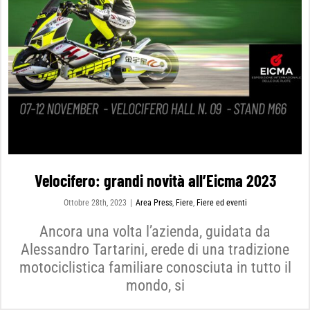
Velocifero: grandi novità all’Eicma 2023
Ottobre 28th, 2023
|
Area Press
,
Fiere
,
Fiere ed eventi
Ancora una volta l’azienda, guidata da
Alessandro Tartarini, erede di una tradizione
motociclistica familiare conosciuta in tutto il
mondo, si