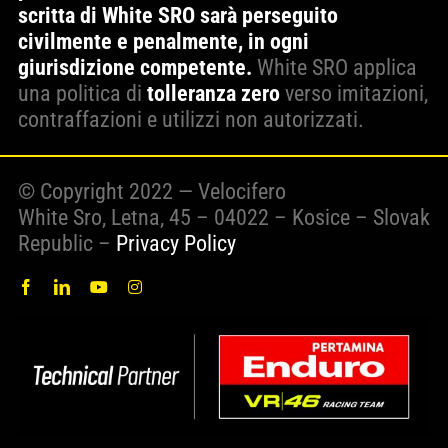
scritta di White SRO sarà perseguito
civilmente e penalmente, in ogni
giurisdizione competente.
White SRO applica
una politica di
tolleranza zero
verso imitazioni,
contraffazioni e utilizzi non autorizzati.
© Copyright 2022 — Velocifero
White Sro, Letna, 45 – 04022 – Kosice – Slovak
Republic –
Privacy Policy