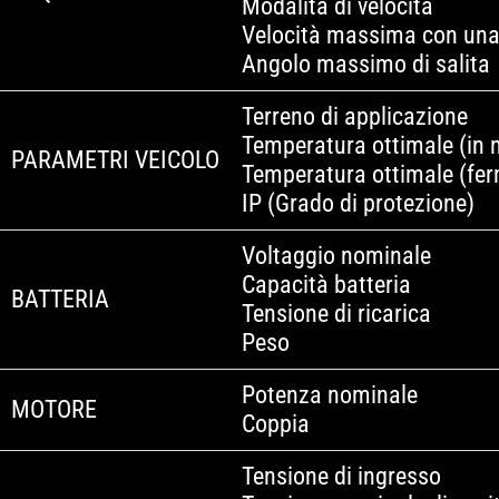
Modalità di velocità
Velocità massima con una
Angolo massimo di salita
Terreno di applicazione
Temperatura ottimale (in 
PARAMETRI VEICOLO
Temperatura ottimale (fe
IP (Grado di protezione)
Voltaggio nominale
Capacità batteria
BATTERIA
Tensione di ricarica
Peso
Potenza nominale
MOTORE
Coppia
Tensione di ingresso