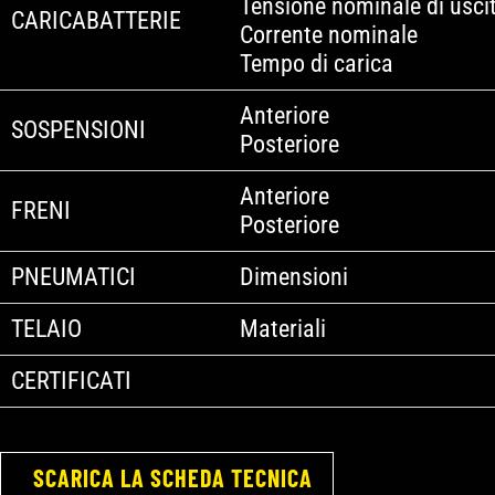
Tensione nominale di usci
CARICABATTERIE
Corrente nominale
Tempo di carica
Anteriore
SOSPENSIONI
Posteriore
Anteriore
FRENI
Posteriore
PNEUMATICI
Dimensioni
TELAIO
Materiali
CERTIFICATI
SCARICA LA SCHEDA TECNICA