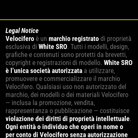
Legal Notice
Velocifero
è un
marchio registrato
di proprietà
esclusiva di
White SRO
. Tutti i modelli, design,
grafiche e contenuti sono protetti da brevetti,
copyright e registrazioni di modello.
White SRO
è l’unica società autorizzata
a utilizzare,
promuovere e commercializzare il marchio
Velocifero. Qualsiasi uso non autorizzato del
marchio, dei modelli o dei materiali Velocifero
— inclusa la promozione, vendita,
rappresentanza o pubblicazione — costituisce
violazione dei diritti di proprietà intellettuale
.
Ogni entità o individuo che operi in nome o
per conto di Velocifero senza autorizzazione