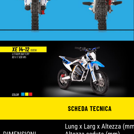
SCHEDA TECNICA
Lung x Larg x Altezza (m