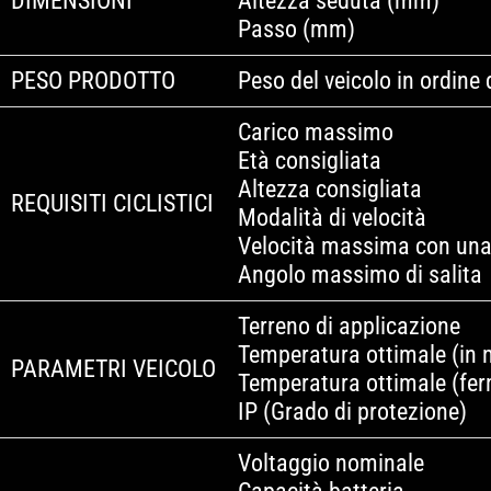
DIMENSIONI
Altezza seduta (mm)
Passo (mm)
PESO PRODOTTO
Peso del veicolo in ordine 
Carico massimo
Età consigliata
Altezza consigliata
REQUISITI CICLISTICI
Modalità di velocità
Velocità massima con una
Angolo massimo di salita
Terreno di applicazione
Temperatura ottimale (in 
PARAMETRI VEICOLO
Temperatura ottimale (fe
IP (Grado di protezione)
Voltaggio nominale