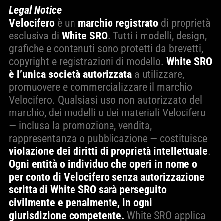
Legal Notice
Velocifero
è un
marchio registrato
di proprietà
esclusiva di
White SRO
. Tutti i modelli, design,
grafiche e contenuti sono protetti da brevetti,
copyright e registrazioni di modello.
White SRO
è l’unica società autorizzata
a utilizzare,
promuovere e commercializzare il marchio
Velocifero. Qualsiasi uso non autorizzato del
marchio, dei modelli o dei materiali Velocifero
— inclusa la promozione, vendita,
rappresentanza o pubblicazione — costituisce
violazione dei diritti di proprietà intellettuale
.
Ogni entità o individuo che operi in nome o
per conto di Velocifero senza autorizzazione
scritta di White SRO sarà perseguito
civilmente e penalmente, in ogni
giurisdizione competente.
White SRO applica