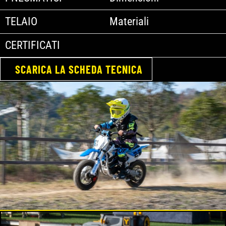
TELAIO
Materiali
CERTIFICATI
SCARICA LA SCHEDA TECNICA