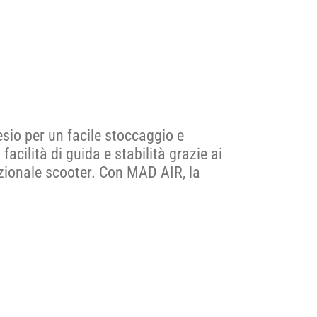
esio per un facile stoccaggio e
cilità di guida e stabilità grazie ai
zionale scooter. Con MAD AIR, la