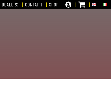
DEALERS
CONTATTI
SHOP