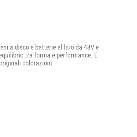
ni a disco e batterie al litio da 48V e
equilibrio tra forma e performance. E
 originali colorazioni.