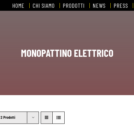
HOME
CHI SIAMO
PRODOTTI
NEWS
PRESS
MONOPATTINO ELETTRICO
12 Prodotti