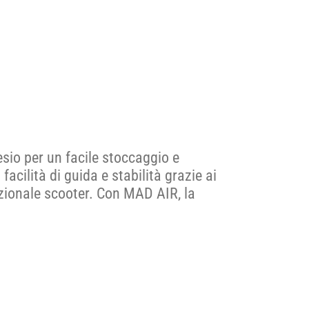
esio per un facile stoccaggio e
cilità di guida e stabilità grazie ai
zionale scooter. Con MAD AIR, la