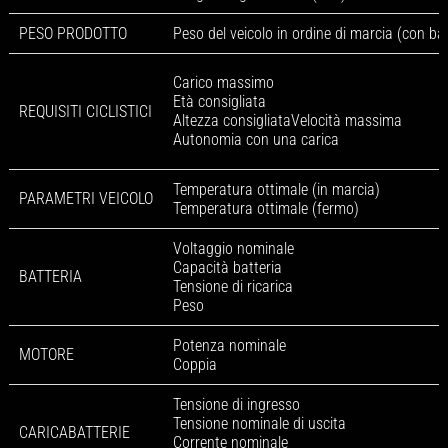
PESO PRODOTTO
Peso del veicolo in ordine di marcia (con bat
Carico massimo
Età consigliata
REQUISITI CICLISTICI
Altezza consigliataVelocità massima
Autonomia con una carica
Temperatura ottimale (in marcia)
PARAMETRI VEICOLO
Temperatura ottimale (fermo)
Voltaggio nominale
Capacità batteria
BATTERIA
Tensione di ricarica
Peso
Potenza nominale
MOTORE
Coppia
Tensione di ingresso
Tensione nominale di uscita
CARICABATTERIE
Corrente nominale