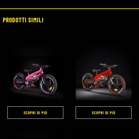
PRODOTTI SIMILI
SCOPRI DI PIÙ
SCOPRI DI PIÙ