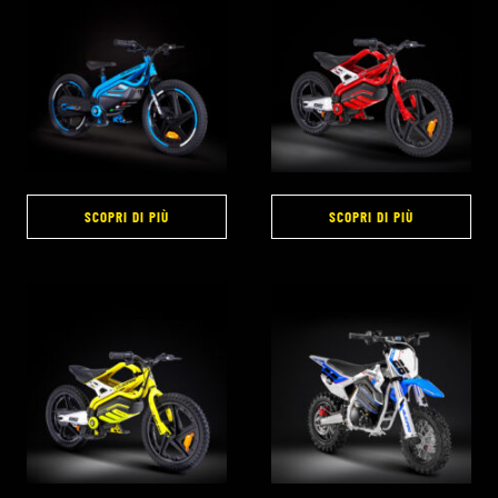
SCOPRI DI PIÙ
SCOPRI DI PIÙ