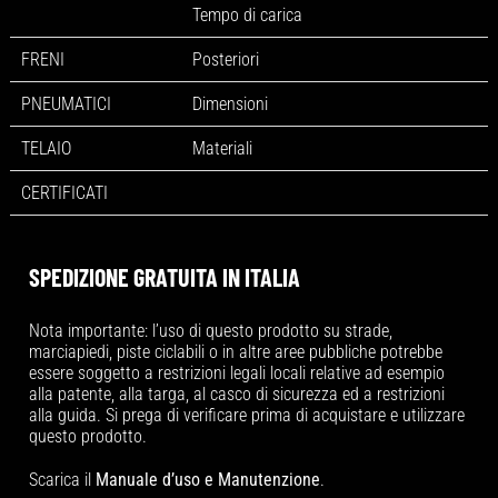
Tempo di carica
FRENI
Posteriori
PNEUMATICI
Dimensioni
TELAIO
Materiali
CERTIFICATI
SPEDIZIONE GRATUITA IN ITALIA
Nota importante: l’uso di questo prodotto su strade,
marciapiedi, piste ciclabili o in altre aree pubbliche potrebbe
essere soggetto a restrizioni legali locali relative ad esempio
alla patente, alla targa, al casco di sicurezza ed a restrizioni
alla guida. Si prega di verificare prima di acquistare e utilizzare
questo prodotto.
Scarica il
Manuale d’uso e Manutenzione
.