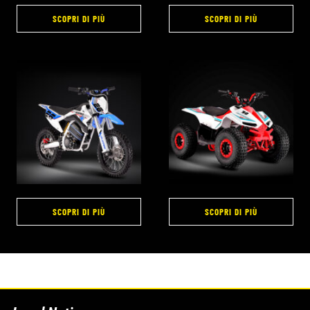
SCOPRI DI PIÙ
SCOPRI DI PIÙ
SCOPRI DI PIÙ
SCOPRI DI PIÙ