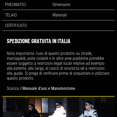
PNEUMATICI
Dimensioni
TELAIO
Materiali
CERTIFICATO
SPEDIZIONE GRATUITA IN ITALIA
Nota importante: l’uso di questo prodotto su strade,
marciapiedi, piste ciclabili o in altre aree pubbliche potrebbe
essere soggetto a restrizioni legali locali relative ad esempio
alla patente, alla targa, al casco di sicurezza ed a restrizioni
alla guida. Si prega di verificare prima di acquistare e utilizzare
questo prodotto.
Scarica il
Manuale d’uso e Manutenzione