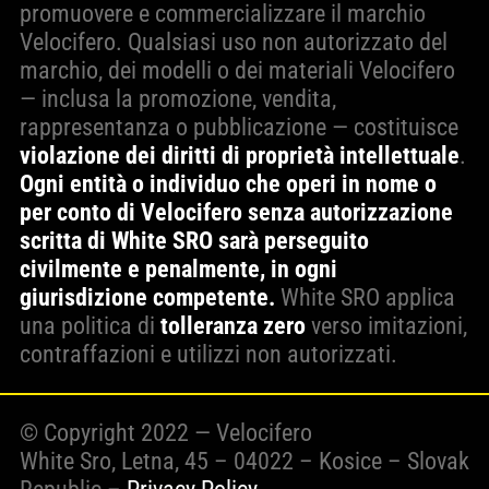
promuovere e commercializzare il marchio
Velocifero. Qualsiasi uso non autorizzato del
marchio, dei modelli o dei materiali Velocifero
— inclusa la promozione, vendita,
rappresentanza o pubblicazione — costituisce
violazione dei diritti di proprietà intellettuale
.
Ogni entità o individuo che operi in nome o
per conto di Velocifero senza autorizzazione
scritta di White SRO sarà perseguito
civilmente e penalmente, in ogni
giurisdizione competente.
White SRO applica
una politica di
tolleranza zero
verso imitazioni,
contraffazioni e utilizzi non autorizzati.
© Copyright 2022 — Velocifero
White Sro, Letna, 45 – 04022 – Kosice – Slovak