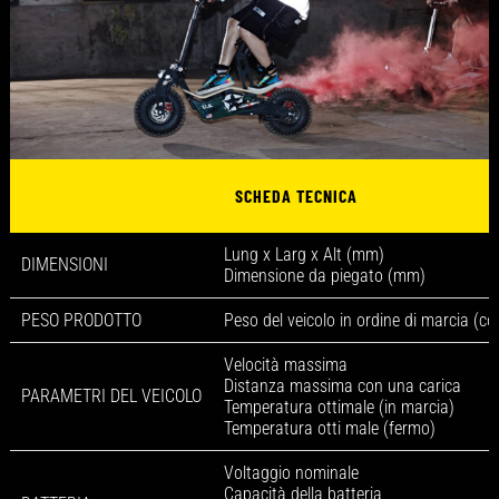
SCHEDA TECNICA
Lung x Larg x Alt (mm)
DIMENSIONI
Dimensione da piegato (mm)
PESO PRODOTTO
Peso del veicolo in ordine di marcia (co
Velocità massima
Distanza massima con una carica
PARAMETRI DEL VEICOLO
Temperatura ottimale (in marcia)
Temperatura otti male (fermo)
Voltaggio nominale
Capacità della batteria