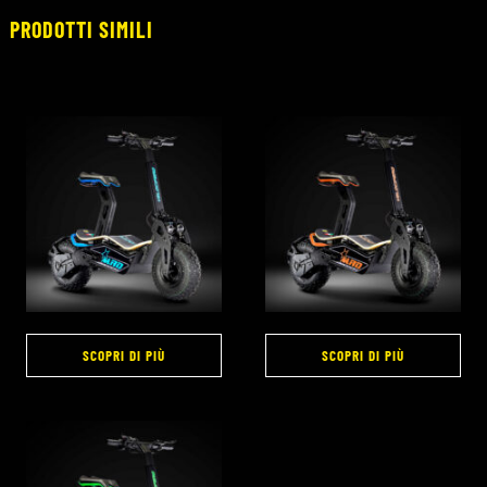
PRODOTTI SIMILI
SCOPRI DI PIÙ
SCOPRI DI PIÙ