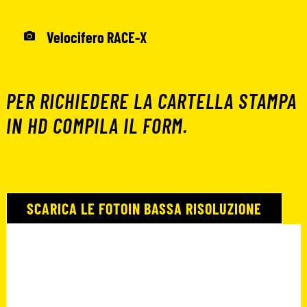
Velocifero RACE-X
PER RICHIEDERE LA CARTELLA STAMPA
IN HD COMPILA IL FORM.
SCARICA LE FOTOIN BASSA RISOLUZIONE