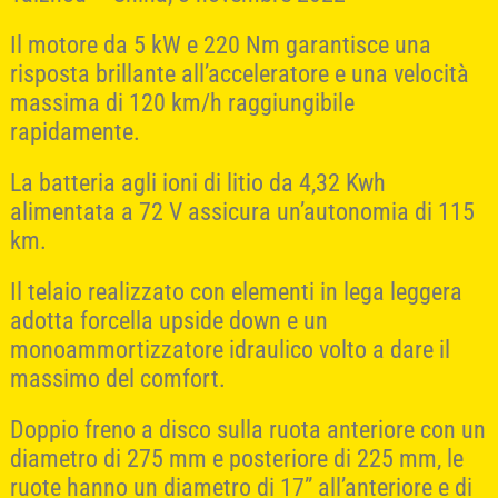
Il motore da 5 kW e 220 Nm garantisce una
risposta brillante all’acceleratore e una velocità
massima di 120 km/h raggiungibile
rapidamente.
La batteria agli ioni di litio da 4,32 Kwh
alimentata a 72 V assicura un’autonomia di 115
km.
Il telaio realizzato con elementi in lega leggera
adotta forcella upside down e un
monoammortizzatore idraulico volto a dare il
massimo del comfort.
Doppio freno a disco sulla ruota anteriore con un
diametro di 275 mm e posteriore di 225 mm, le
ruote hanno un diametro di 17” all’anteriore e di