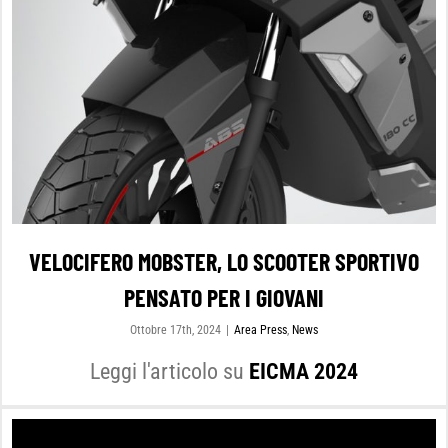
VELOCIFERO MOBSTER, LO SCOOTER SPORTIVO
PENSATO PER I GIOVANI
Ottobre 17th, 2024
|
Area Press
,
News
Leggi l'articolo su
EICMA 2024