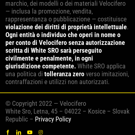
marchio, dei modelli o dei materiali Velocifero
— inclusa la promozione, vendita,
rappresentanza o pubblicazione — costituisce
violazione dei diritti di proprietà intellettuale
.
Ogni entità o individuo che operi in nome o
per conto di Velocifero senza autorizzazione
scritta di White SRO sarà perseguito
civilmente e penalmente, in ogni
giurisdizione competente.
White SRO applica
una politica di
tolleranza zero
verso imitazioni,
contraffazioni e utilizzi non autorizzati.
© Copyright 2022 — Velocifero
White Sro, Letna, 45 – 04022 – Kosice – Slovak
Republic –
Privacy Policy