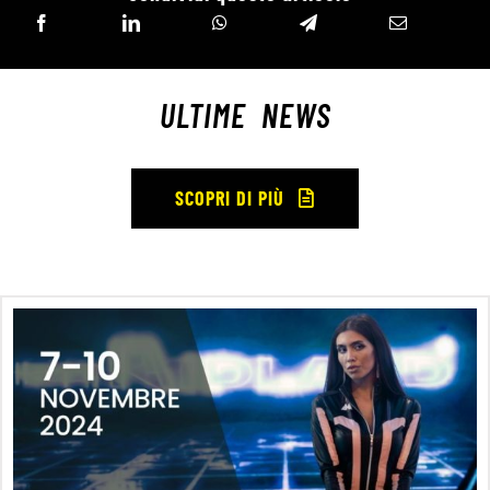
ULTIME NEWS
SCOPRI DI PIÙ