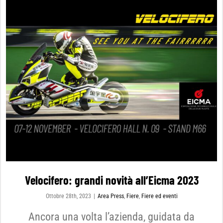
Velocifero: grandi novità all’Eicma 2023
Ottobre 28th, 2023
|
Area Press
,
Fiere
,
Fiere ed eventi
Ancora una volta l’azienda, guidata da