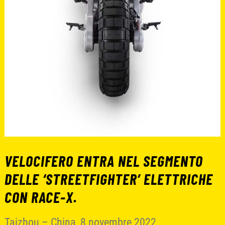
VELOCIFERO ENTRA NEL SEGMENTO
DELLE ‘STREETFIGHTER’ ELETTRICHE
CON RACE-X.
Taizhou – China, 8 novembre 2022