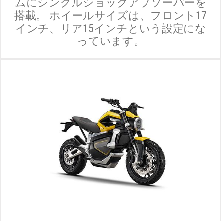
ムにシングルショックアブソーバーを
搭載。 ホイールサイズは、フロント17
インチ、リア15インチという設定にな
っています。