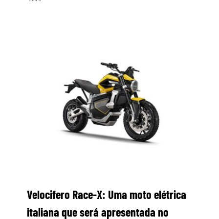
Velocifero Race-X: Uma moto elétrica
italiana que será apresentada no