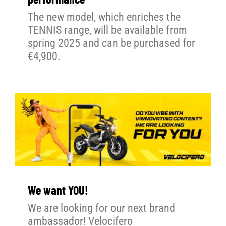
The new model, which enriches the
TENNIS range, will be available from
spring 2025 and can be purchased for
€4,900.
We want YOU!
We are looking for our next brand
ambassador! Velocifero