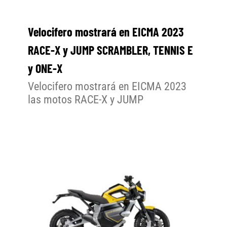
Velocifero mostrará en EICMA 2023
RACE-X y JUMP SCRAMBLER, TENNIS E
y ONE-X
Velocifero mostrará en EICMA 2023
las motos RACE-X y JUMP