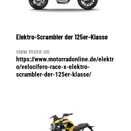
Elektro-Scrambler der 125er-Klasse
view more on
https://www.motorradonline.de/elektr
o/velocifero-race-x-elektro-
scrambler-der-125er-klasse/