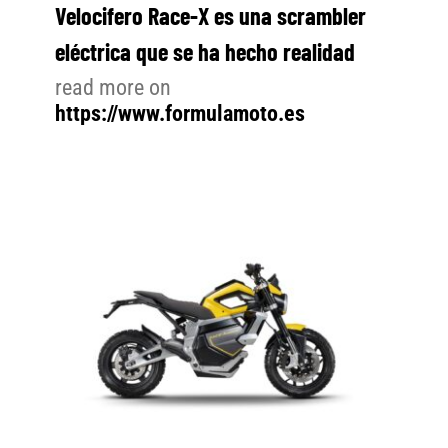
Velocifero Race-X es una scrambler
eléctrica que se ha hecho realidad
read more on
https://www.formulamoto.es