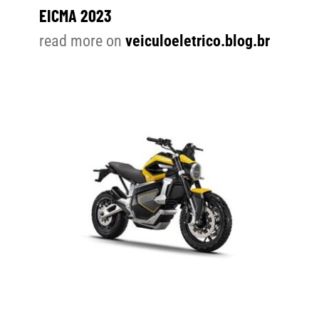
EICMA 2023
read more on
veiculoeletrico.blog.br