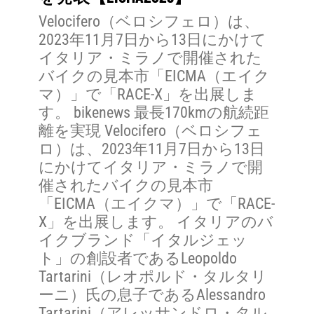
Velocifero（ベロシフェロ）は、
2023年11月7日から13日にかけて
イタリア・ミラノで開催された
バイクの見本市「EICMA（エイク
マ）」で「RACE-X」を出展しま
す。 bikenews 最長170kmの航続距
離を実現 Velocifero（ベロシフェ
ロ）は、2023年11月7日から13日
にかけてイタリア・ミラノで開
催されたバイクの見本市
「EICMA（エイクマ）」で「RACE-
X」を出展します。 イタリアのバ
イクブランド「イタルジェッ
ト」の創設者であるLeopoldo
Tartarini（レオポルド・タルタリ
ーニ）氏の息子であるAlessandro
Tartarini（アレッサンドロ・タル