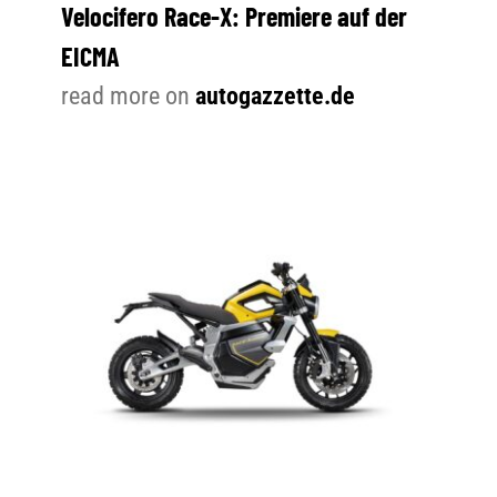
Velocifero Race-X: Premiere auf der
EICMA
read more on
autogazzette.de