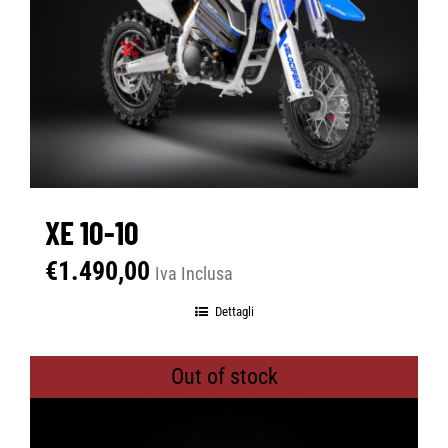
XE 10-10
€
1.490,00
Iva Inclusa
Dettagli
Out of stock