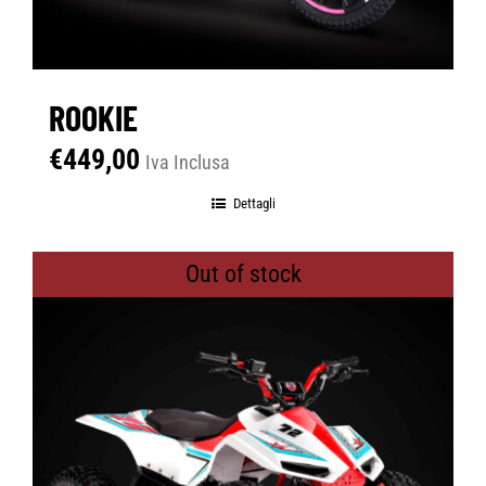
ROOKIE
€
449,00
Iva Inclusa
Dettagli
Out of stock