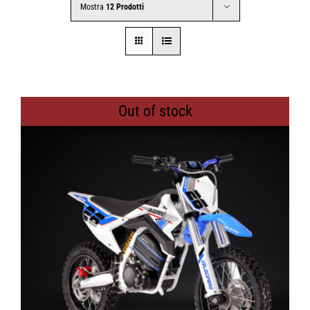
Mostra
12 Prodotti
CONTATTI
SHOP
Out of stock
ACCOUNT
CARRELLO