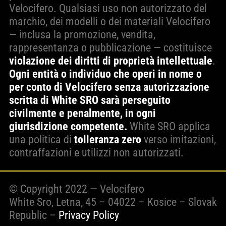
Velocifero. Qualsiasi uso non autorizzato del
marchio, dei modelli o dei materiali Velocifero
— inclusa la promozione, vendita,
rappresentanza o pubblicazione — costituisce
violazione dei diritti di proprietà intellettuale
.
Ogni entità o individuo che operi in nome o
per conto di Velocifero senza autorizzazione
scritta di White SRO sarà perseguito
civilmente e penalmente, in ogni
giurisdizione competente.
White SRO applica
una politica di
tolleranza zero
verso imitazioni,
contraffazioni e utilizzi non autorizzati.
© Copyright 2022 — Velocifero
White Sro, Letna, 45 – 04022 – Kosice – Slovak
Republic –
Privacy Policy