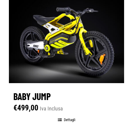
BABY JUMP
€
499,00
Iva Inclusa
Dettagli