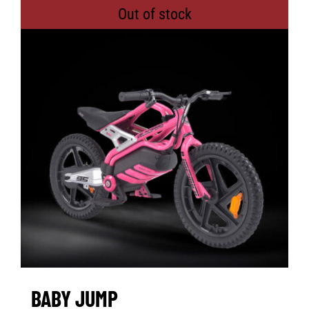
Out of stock
BABY JUMP