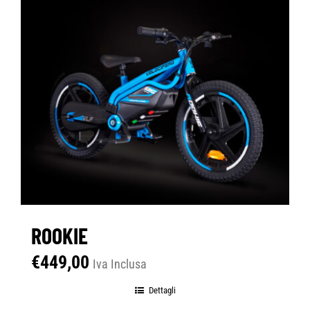
ROOKIE
€
449,00
Iva Inclusa
Dettagli