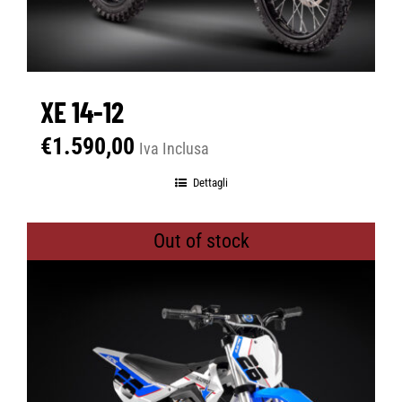
XE 14-12
€
1.590,00
Iva Inclusa
Dettagli
Out of stock