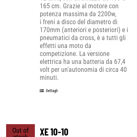
165 cm. Grazie al motore con
potenza massima da 2200w,
i freni a disco del diametro di
170mm (anteriori e posteriori) e i
pneumatici da cross, è a tutti gli
effetti una moto da
competizione. La versione
elettrica ha una batteria da 67,4
volt per un'autonomia di circa 40
minuti.
Dettagli
XE 10-10
Out of