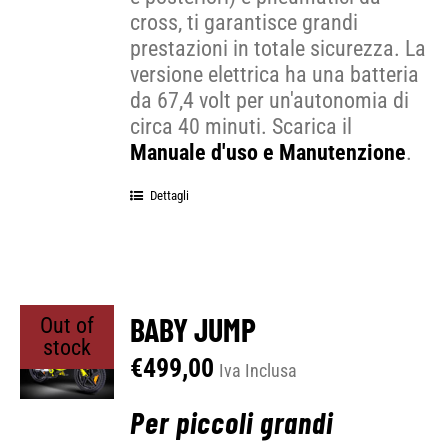
cross, ti garantisce grandi
prestazioni in totale sicurezza. La
versione elettrica ha una batteria
da 67,4 volt per un'autonomia di
circa 40 minuti. Scarica il
Manuale d'uso e Manutenzione
.
Dettagli
BABY JUMP
Out of
stock
€
499,00
Iva Inclusa
Per piccoli grandi