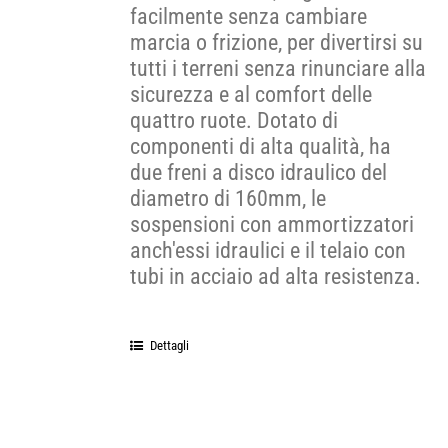
facilmente senza cambiare
marcia o frizione, per divertirsi su
tutti i terreni senza rinunciare alla
sicurezza e al comfort delle
quattro ruote. Dotato di
componenti di alta qualità, ha
due freni a disco idraulico del
diametro di 160mm, le
sospensioni con ammortizzatori
anch'essi idraulici e il telaio con
tubi in acciaio ad alta resistenza.
Dettagli