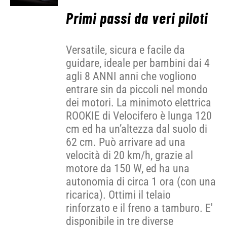
Primi passi da veri piloti
Versatile, sicura e facile da
guidare, ideale per bambini dai 4
agli 8 ANNI anni che vogliono
entrare sin da piccoli nel mondo
dei motori. La minimoto elettrica
ROOKIE di Velocifero è lunga 120
cm ed ha un’altezza dal suolo di
62 cm. Può arrivare ad una
velocità di 20 km/h, grazie al
motore da 150 W, ed ha una
autonomia di circa 1 ora (con una
ricarica). Ottimi il telaio
rinforzato e il freno a tamburo. E'
disponibile in tre diverse