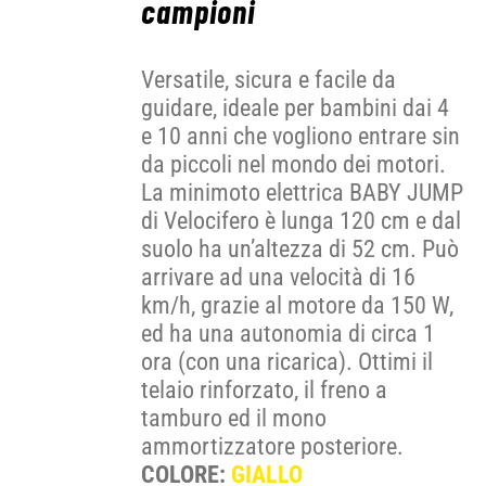
campioni
Versatile, sicura e facile da
guidare, ideale per bambini dai 4
e 10 anni che vogliono entrare sin
da piccoli nel mondo dei motori.
La minimoto elettrica BABY JUMP
di Velocifero è lunga 120 cm e dal
suolo ha un’altezza di 52 cm. Può
arrivare ad una velocità di 16
km/h, grazie al motore da 150 W,
ed ha una autonomia di circa 1
ora (con una ricarica). Ottimi il
telaio rinforzato, il freno a
tamburo ed il mono
ammortizzatore posteriore.
COLORE:
GIALLO