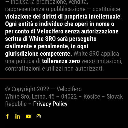
— inclusa la promozione, vendita,
rappresentanza o pubblicazione — costituisce
violazione dei diritti di proprietà intellettuale
.
Ogni entità o individuo che operi in nome o
per conto di Velocifero senza autorizzazione
scritta di White SRO sarà perseguito
civilmente e penalmente, in ogni
giurisdizione competente.
White SRO applica
una politica di
tolleranza zero
verso imitazioni,
contraffazioni e utilizzi non autorizzati.
© Copyright 2022 — Velocifero
White Sro, Letna, 45 – 04022 – Kosice – Slovak
Republic –
Privacy Policy