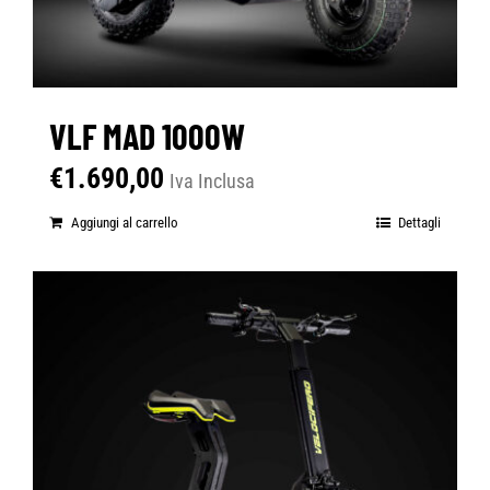
VLF MAD 1000W
€
1.690,00
Iva Inclusa
Aggiungi al carrello
Dettagli