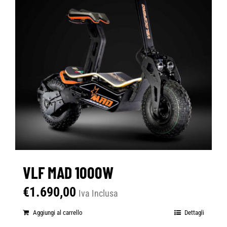
VLF MAD 1000W
€
1.690,00
Iva Inclusa
Aggiungi al carrello
Dettagli