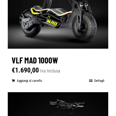
VLF MAD 1000W
€
1.690,00
Iva Inclusa
Aggiungi al carrello
Dettagli