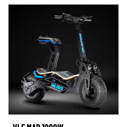
VLF MAD 1000W