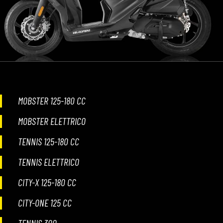
CONTATTI
SHOP
ACCOUNT
MOBSTER 125-180 CC
MOBSTER ELETTRICO
CARRELLO
TENNIS 125-180 CC
TENNIS ELETTRICO
CITY-X 125-180 CC
CITY-ONE 125 CC
TENNIS 300