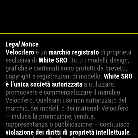
Legal Notice
Velocifero
è un
marchio registrato
di proprietà
esclusiva di
White SRO
. Tutti i modelli, design,
grafiche e contenuti sono protetti da brevetti,
copyright e registrazioni di modello.
White SRO
è l’unica società autorizzata
a utilizzare,
promuovere e commercializzare il marchio
Velocifero. Qualsiasi uso non autorizzato del
marchio, dei modelli o dei materiali Velocifero
— inclusa la promozione, vendita,
rappresentanza o pubblicazione — costituisce
violazione dei diritti di proprietà intellettuale
.