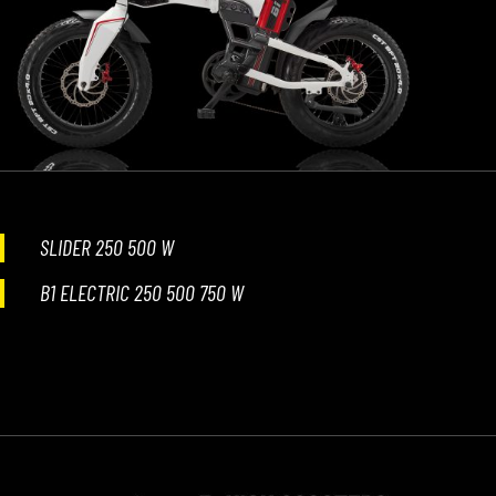
SLIDER 250 500 W
B1 ELECTRIC 250 500 750 W