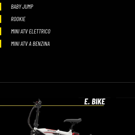
BABY JUMP
ROOKIE
MINI ATV ELETTRICO
MINI ATV A BENZINA