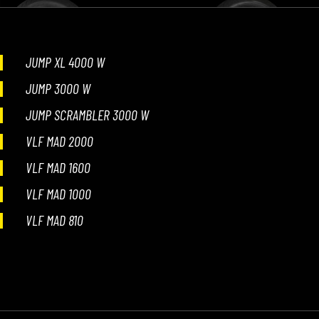
JUMP XL 4000 W
JUMP 3000 W
JUMP SCRAMBLER 3000 W
VLF MAD 2000
VLF MAD 1600
VLF MAD 1000
VLF MAD 810