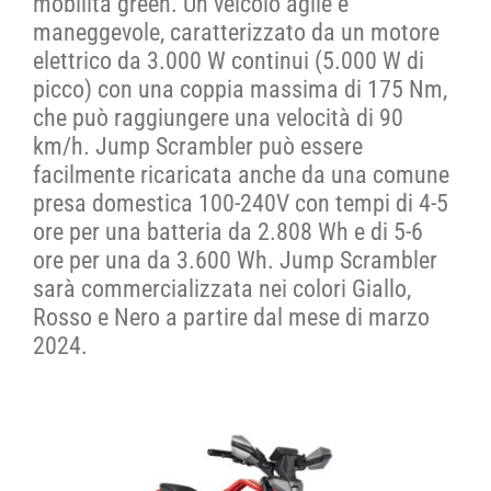
mobilità green. Un veicolo agile e
maneggevole, caratterizzato da un motore
elettrico da 3.000 W continui (5.000 W di
picco) con una coppia massima di 175 Nm,
che può raggiungere una velocità di 90
km/h. Jump Scrambler può essere
facilmente ricaricata anche da una comune
presa domestica 100-240V con tempi di 4-5
ore per una batteria da 2.808 Wh e di 5-6
ore per una da 3.600 Wh. Jump Scrambler
sarà commercializzata nei colori Giallo,
Rosso e Nero a partire dal mese di marzo
2024.