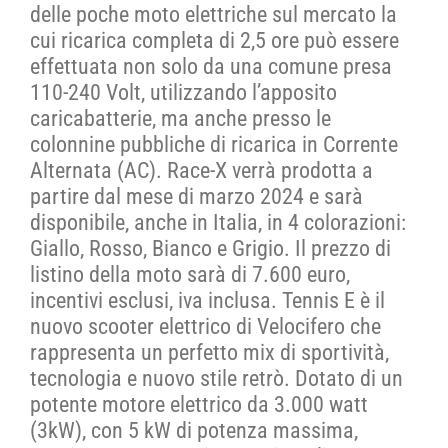
delle poche moto elettriche sul mercato la
cui ricarica completa di 2,5 ore può essere
effettuata non solo da una comune presa
110-240 Volt, utilizzando l’apposito
caricabatterie, ma anche presso le
colonnine pubbliche di ricarica in Corrente
Alternata (AC). Race-X verrà prodotta a
partire dal mese di marzo 2024 e sarà
disponibile, anche in Italia, in 4 colorazioni:
Giallo, Rosso, Bianco e Grigio. Il prezzo di
listino della moto sarà di 7.600 euro,
incentivi esclusi, iva inclusa. Tennis E è il
nuovo scooter elettrico di Velocifero che
rappresenta un perfetto mix di sportività,
tecnologia e nuovo stile retrò. Dotato di un
potente motore elettrico da 3.000 watt
(3kW), con 5 kW di potenza massima,