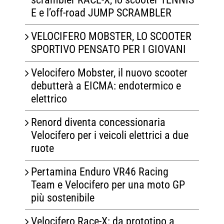
E e l’off-road JUMP SCRAMBLER
VELOCIFERO MOBSTER, LO SCOOTER
SPORTIVO PENSATO PER I GIOVANI
Velocifero Mobster, il nuovo scooter
debutterà a EICMA: endotermico e
elettrico
Renord diventa concessionaria
Velocifero per i veicoli elettrici a due
ruote
Pertamina Enduro VR46 Racing
Team e Velocifero per una moto GP
più sostenibile
Velocifero Race-X: da prototipo a