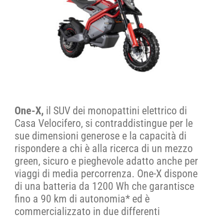
One-X,
il SUV dei monopattini elettrico di
Casa Velocifero, si contraddistingue per le
sue dimensioni generose e la capacità di
rispondere a chi è alla ricerca di un mezzo
green, sicuro e pieghevole adatto anche per
viaggi di media percorrenza. One-X dispone
di una batteria da 1200 Wh che garantisce
fino a 90 km di autonomia* ed è
commercializzato in due differenti