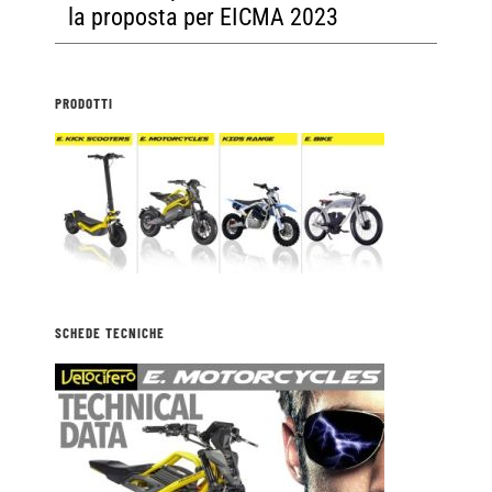
la proposta per EICMA 2023
PRODOTTI
SCHEDE TECNICHE