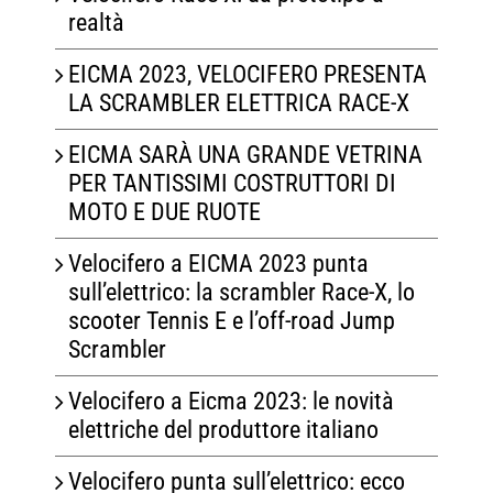
realtà
EICMA 2023, VELOCIFERO PRESENTA
LA SCRAMBLER ELETTRICA RACE-X
EICMA SARÀ UNA GRANDE VETRINA
PER TANTISSIMI COSTRUTTORI DI
MOTO E DUE RUOTE
Velocifero a EICMA 2023 punta
sull’elettrico: la scrambler Race-X, lo
scooter Tennis E e l’off-road Jump
Scrambler
Velocifero a Eicma 2023: le novità
elettriche del produttore italiano
Velocifero punta sull’elettrico: ecco