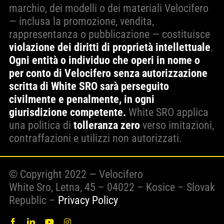
marchio, dei modelli o dei materiali Velocifero
— inclusa la promozione, vendita,
rappresentanza o pubblicazione — costituisce
violazione dei diritti di proprietà intellettuale
.
Ogni entità o individuo che operi in nome o
per conto di Velocifero senza autorizzazione
scritta di White SRO sarà perseguito
civilmente e penalmente, in ogni
giurisdizione competente.
White SRO applica
una politica di
tolleranza zero
verso imitazioni,
contraffazioni e utilizzi non autorizzati.
© Copyright 2022 — Velocifero
White Sro, Letna, 45 – 04022 – Kosice – Slovak
Republic –
Privacy Policy