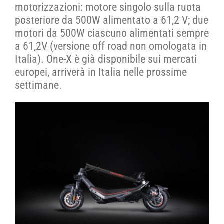
motorizzazioni: motore singolo sulla ruota
posteriore da 500W alimentato a 61,2 V; due
motori da 500W ciascuno alimentati sempre
a 61,2V (versione off road non omologata in
Italia). One-X è già disponibile sui mercati
europei, arriverà in Italia nelle prossime
settimane.