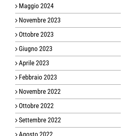
Maggio 2024
Novembre 2023
Ottobre 2023
Giugno 2023
Aprile 2023
Febbraio 2023
Novembre 2022
Ottobre 2022
Settembre 2022
Agosto 2022