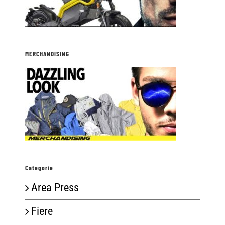
MERCHANDISING
Categorie
Area Press
Fiere