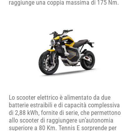
raggiunge una coppia massima di 175 Nm.
Lo scooter elettrico è alimentato da due
batterie estraibili e di capacità complessiva
di 2,88 kWh, fornite di serie, che permettono
allo scooter di raggiungere un’autonomia
superiore a 80 Km. Tennis E sorprende per