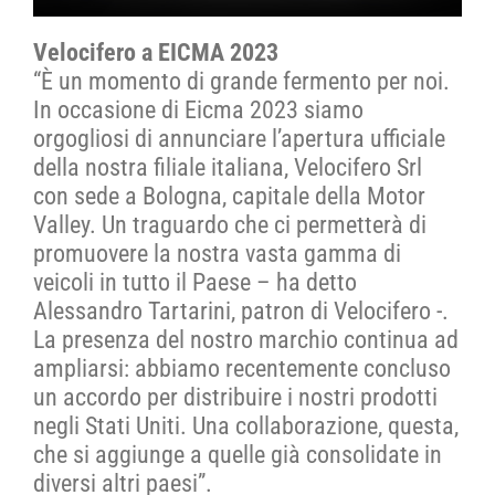
Velocifero a EICMA 2023
“È un momento di grande fermento per noi.
In occasione di Eicma 2023 siamo
orgogliosi di annunciare l’apertura ufficiale
della nostra filiale italiana, Velocifero Srl
con sede a Bologna, capitale della Motor
Valley. Un traguardo che ci permetterà di
promuovere la nostra vasta gamma di
veicoli in tutto il Paese – ha detto
Alessandro Tartarini, patron di Velocifero -.
La presenza del nostro marchio continua ad
ampliarsi: abbiamo recentemente concluso
un accordo per distribuire i nostri prodotti
negli Stati Uniti. Una collaborazione, questa,
che si aggiunge a quelle già consolidate in
diversi altri paesi”.