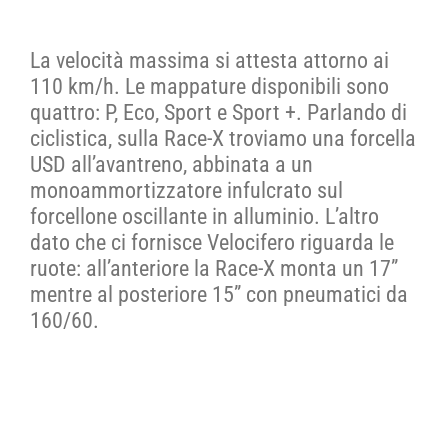
La velocità massima si attesta attorno ai
110 km/h. Le mappature disponibili sono
quattro: P, Eco, Sport e Sport +. Parlando di
ciclistica, sulla Race-X troviamo una forcella
USD all’avantreno, abbinata a un
monoammortizzatore infulcrato sul
forcellone oscillante in alluminio. L’altro
dato che ci fornisce Velocifero riguarda le
ruote: all’anteriore la Race-X monta un 17”
mentre al posteriore 15” con pneumatici da
160/60.