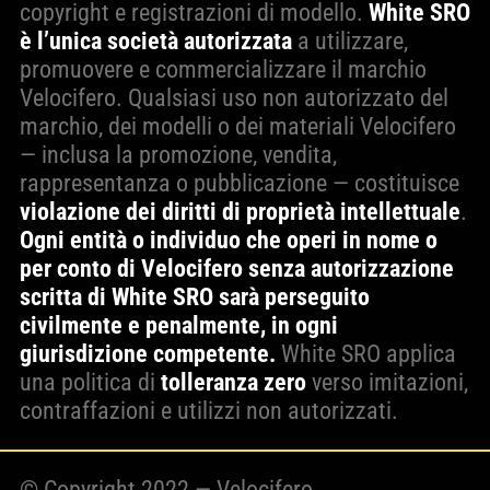
copyright e registrazioni di modello.
White SRO
è l’unica società autorizzata
a utilizzare,
promuovere e commercializzare il marchio
Velocifero. Qualsiasi uso non autorizzato del
marchio, dei modelli o dei materiali Velocifero
— inclusa la promozione, vendita,
rappresentanza o pubblicazione — costituisce
violazione dei diritti di proprietà intellettuale
.
Ogni entità o individuo che operi in nome o
per conto di Velocifero senza autorizzazione
scritta di White SRO sarà perseguito
civilmente e penalmente, in ogni
giurisdizione competente.
White SRO applica
una politica di
tolleranza zero
verso imitazioni,
contraffazioni e utilizzi non autorizzati.
© Copyright 2022 — Velocifero