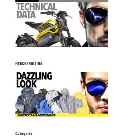
MERCHANDISING
Categorie