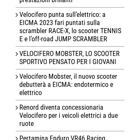
Velocifero punta sull’elettrico: a
EICMA 2023 fari puntati sulla
scrambler RACE-X, lo scooter TENNIS
E e l’off-road JUMP SCRAMBLER
VELOCIFERO MOBSTER, LO SCOOTER
SPORTIVO PENSATO PER I GIOVANI
Velocifero Mobster, il nuovo scooter
debutterà a EICMA: endotermico e
elettrico
Renord diventa concessionaria
Velocifero per i veicoli elettrici a due
ruote
Pertamina Enduro VR46 Racing