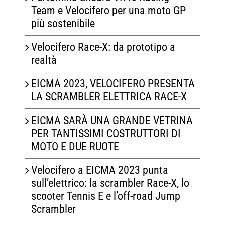
Team e Velocifero per una moto GP
più sostenibile
Velocifero Race-X: da prototipo a
realtà
EICMA 2023, VELOCIFERO PRESENTA
LA SCRAMBLER ELETTRICA RACE-X
EICMA SARÀ UNA GRANDE VETRINA
PER TANTISSIMI COSTRUTTORI DI
MOTO E DUE RUOTE
Velocifero a EICMA 2023 punta
sull’elettrico: la scrambler Race-X, lo
scooter Tennis E e l’off-road Jump
Scrambler