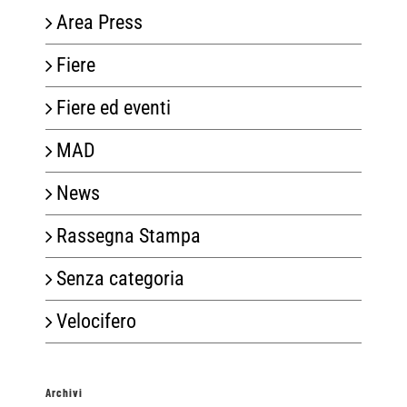
Area Press
Fiere
Fiere ed eventi
MAD
News
Rassegna Stampa
Senza categoria
Velocifero
Archivi