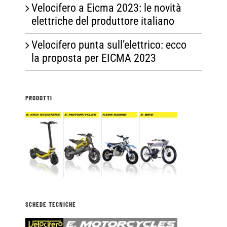
Velocifero a Eicma 2023: le novità
elettriche del produttore italiano
Velocifero punta sull’elettrico: ecco
la proposta per EICMA 2023
PRODOTTI
SCHEDE TECNICHE