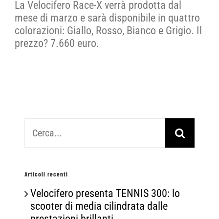
La Velocifero Race-X verrà prodotta dal
mese di marzo e sarà disponibile in quattro
colorazioni: Giallo, Rosso, Bianco e Grigio. Il
prezzo? 7.660 euro.
Cerca
per:
Articoli recenti
Velocifero presenta TENNIS 300: lo
scooter di media cilindrata dalle
prestazioni brillanti