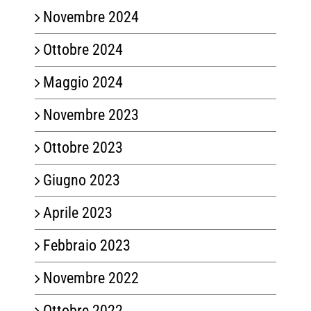
Novembre 2024
Ottobre 2024
Maggio 2024
Novembre 2023
Ottobre 2023
Giugno 2023
Aprile 2023
Febbraio 2023
Novembre 2022
Ottobre 2022