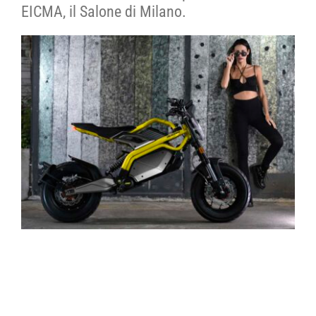
EICMA, il Salone di Milano.