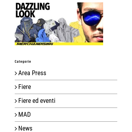
Categorie
Area Press
Fiere
Fiere ed eventi
MAD
News