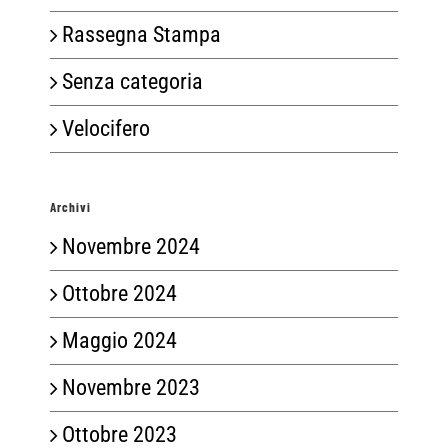
Rassegna Stampa
Senza categoria
Velocifero
Archivi
Novembre 2024
Ottobre 2024
Maggio 2024
Novembre 2023
Ottobre 2023