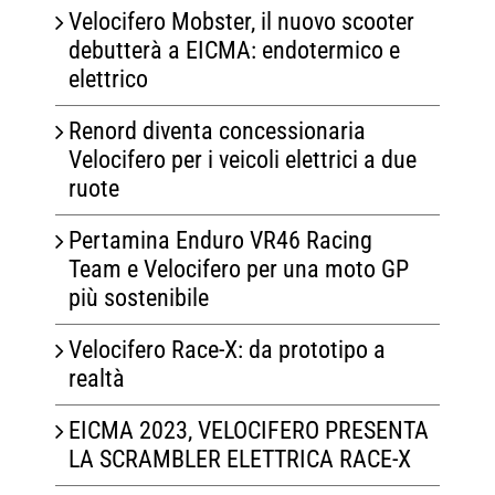
Velocifero Mobster, il nuovo scooter
debutterà a EICMA: endotermico e
elettrico
Renord diventa concessionaria
Velocifero per i veicoli elettrici a due
ruote
Pertamina Enduro VR46 Racing
Team e Velocifero per una moto GP
più sostenibile
Velocifero Race-X: da prototipo a
realtà
EICMA 2023, VELOCIFERO PRESENTA
LA SCRAMBLER ELETTRICA RACE-X