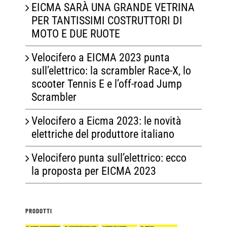
EICMA SARÀ UNA GRANDE VETRINA
PER TANTISSIMI COSTRUTTORI DI
MOTO E DUE RUOTE
Velocifero a EICMA 2023 punta
sull’elettrico: la scrambler Race-X, lo
scooter Tennis E e l’off-road Jump
Scrambler
Velocifero a Eicma 2023: le novità
elettriche del produttore italiano
Velocifero punta sull’elettrico: ecco
la proposta per EICMA 2023
PRODOTTI