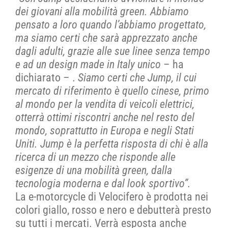
dei giovani alla mobilità green. Abbiamo
pensato a loro quando l’abbiamo progettato,
ma siamo certi che sarà apprezzato anche
dagli adulti, grazie alle sue linee senza tempo
e ad un design made in Italy unico
– ha
dichiarato – .
Siamo certi che Jump, il cui
mercato di riferimento è quello cinese, primo
al mondo per la vendita di veicoli elettrici,
otterrà ottimi riscontri anche nel resto del
mondo, soprattutto in Europa e negli Stati
Uniti. Jump è la perfetta risposta di chi è alla
ricerca di un mezzo che risponde alle
esigenze di una mobilità green, dalla
tecnologia moderna e dal look sportivo”.
La e-motorcycle di Velocifero è prodotta nei
colori giallo, rosso e nero e debutterà presto
su tutti i mercati. Verrà esposta anche