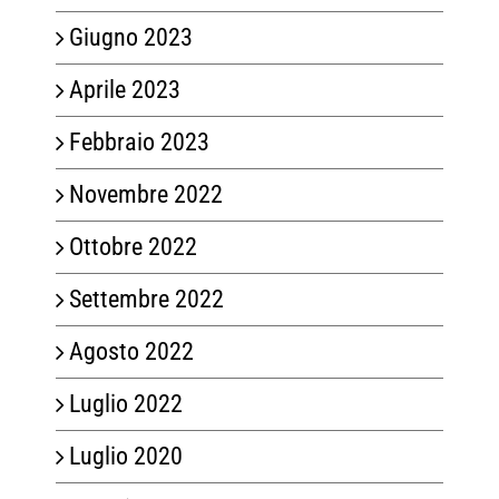
Giugno 2023
Aprile 2023
Febbraio 2023
Novembre 2022
Ottobre 2022
Settembre 2022
Agosto 2022
Luglio 2022
Luglio 2020