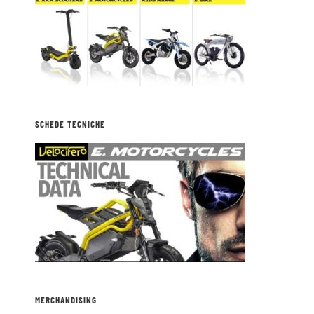
SCHEDE TECNICHE
MERCHANDISING