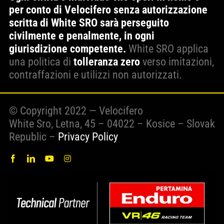
per conto di Velocifero senza autorizzazione
scritta di White SRO sarà perseguito
civilmente e penalmente, in ogni
giurisdizione competente.
White SRO applica
una politica di
tolleranza zero
verso imitazioni,
contraffazioni e utilizzi non autorizzati.
© Copyright 2022 — Velocifero
White Sro, Letna, 45 – 04022 – Kosice – Slovak
Republic –
Privacy Policy