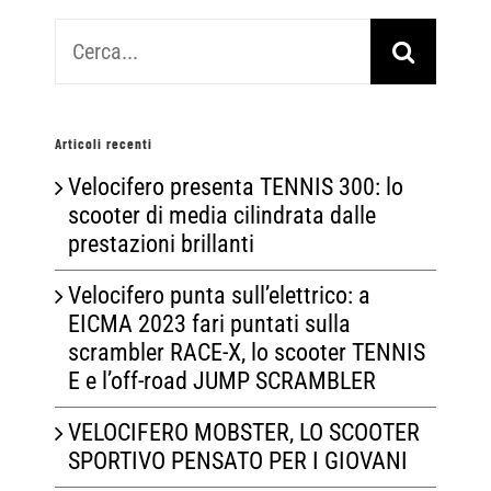
Cerca
per:
Articoli recenti
Velocifero presenta TENNIS 300: lo
scooter di media cilindrata dalle
prestazioni brillanti
Velocifero punta sull’elettrico: a
EICMA 2023 fari puntati sulla
scrambler RACE-X, lo scooter TENNIS
E e l’off-road JUMP SCRAMBLER
VELOCIFERO MOBSTER, LO SCOOTER
SPORTIVO PENSATO PER I GIOVANI