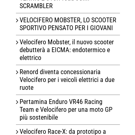
SCRAMBLER
VELOCIFERO MOBSTER, LO SCOOTER
SPORTIVO PENSATO PER I GIOVANI
Velocifero Mobster, il nuovo scooter
debutterà a EICMA: endotermico e
elettrico
Renord diventa concessionaria
Velocifero per i veicoli elettrici a due
ruote
Pertamina Enduro VR46 Racing
Team e Velocifero per una moto GP
più sostenibile
Velocifero Race-X: da prototipo a