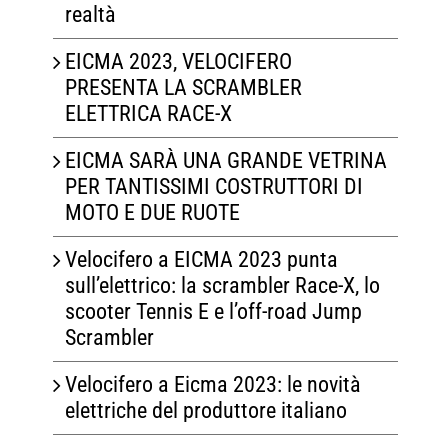
realtà
EICMA 2023, VELOCIFERO
PRESENTA LA SCRAMBLER
ELETTRICA RACE-X
EICMA SARÀ UNA GRANDE VETRINA
PER TANTISSIMI COSTRUTTORI DI
MOTO E DUE RUOTE
Velocifero a EICMA 2023 punta
sull’elettrico: la scrambler Race-X, lo
scooter Tennis E e l’off-road Jump
Scrambler
Velocifero a Eicma 2023: le novità
elettriche del produttore italiano