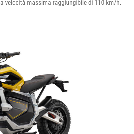
a velocità massima raggiungibile di 110 km/h.