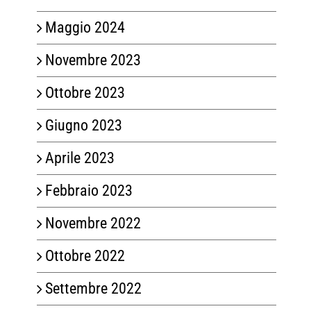
Maggio 2024
Novembre 2023
Ottobre 2023
Giugno 2023
Aprile 2023
Febbraio 2023
Novembre 2022
Ottobre 2022
Settembre 2022