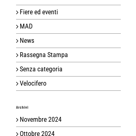
Fiere ed eventi
MAD
News
Rassegna Stampa
Senza categoria
Velocifero
Archivi
Novembre 2024
Ottobre 2024