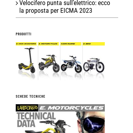
Velocifero punta sull’elettrico: ecco
la proposta per EICMA 2023
PRODOTTI
SCHEDE TECNICHE