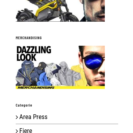
MERCHANDISING
Categorie
Area Press
Fiere