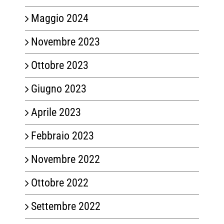
Maggio 2024
Novembre 2023
Ottobre 2023
Giugno 2023
Aprile 2023
Febbraio 2023
Novembre 2022
Ottobre 2022
Settembre 2022