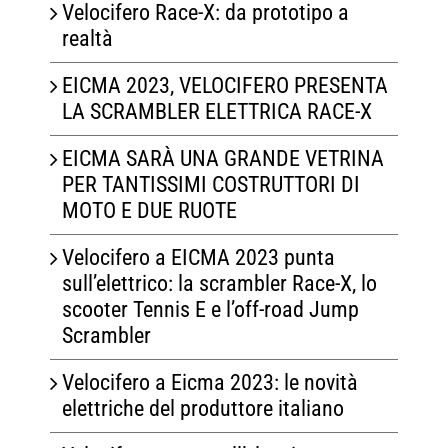
Velocifero Race-X: da prototipo a
realtà
EICMA 2023, VELOCIFERO PRESENTA
LA SCRAMBLER ELETTRICA RACE-X
EICMA SARÀ UNA GRANDE VETRINA
PER TANTISSIMI COSTRUTTORI DI
MOTO E DUE RUOTE
Velocifero a EICMA 2023 punta
sull’elettrico: la scrambler Race-X, lo
scooter Tennis E e l’off-road Jump
Scrambler
Velocifero a Eicma 2023: le novità
elettriche del produttore italiano