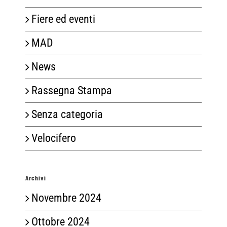
Fiere ed eventi
MAD
News
Rassegna Stampa
Senza categoria
Velocifero
Archivi
Novembre 2024
Ottobre 2024