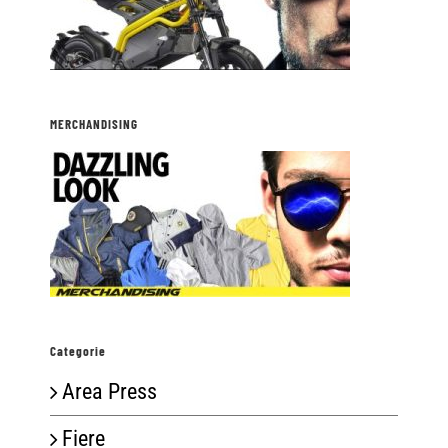
MERCHANDISING
Categorie
Area Press
Fiere