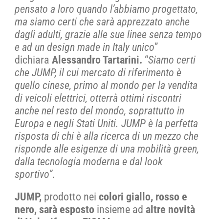
pensato a loro quando l’abbiamo progettato,
ma siamo certi che sarà apprezzato anche
dagli adulti, grazie alle sue linee senza tempo
e ad un design made in Italy unico
”
dichiara
Alessandro Tartarini.
“
Siamo certi
che JUMP, il cui mercato di riferimento è
quello cinese, primo al mondo per la vendita
di veicoli elettrici, otterrà ottimi riscontri
anche nel resto del mondo, soprattutto in
Europa e negli Stati Uniti. JUMP è la perfetta
risposta di chi è alla ricerca di un mezzo che
risponde alle esigenze di una mobilità green,
dalla tecnologia moderna e dal look
sportivo”
.
JUMP,
prodotto nei
colori giallo, rosso e
nero, sarà esposto
insieme ad
altre novità