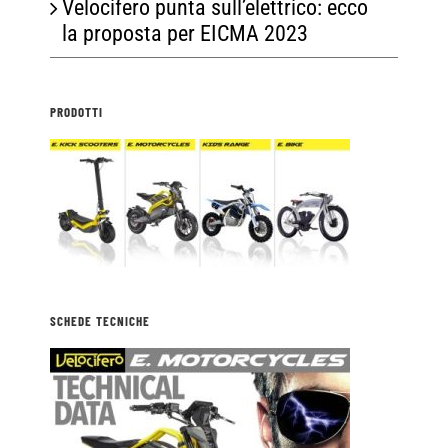
Velocifero punta sull’elettrico: ecco
la proposta per EICMA 2023
PRODOTTI
SCHEDE TECNICHE