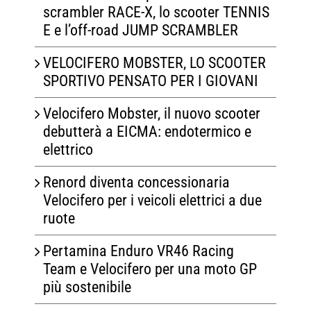
scrambler RACE-X, lo scooter TENNIS
E e l’off-road JUMP SCRAMBLER
VELOCIFERO MOBSTER, LO SCOOTER
SPORTIVO PENSATO PER I GIOVANI
Velocifero Mobster, il nuovo scooter
debutterà a EICMA: endotermico e
elettrico
Renord diventa concessionaria
Velocifero per i veicoli elettrici a due
ruote
Pertamina Enduro VR46 Racing
Team e Velocifero per una moto GP
più sostenibile