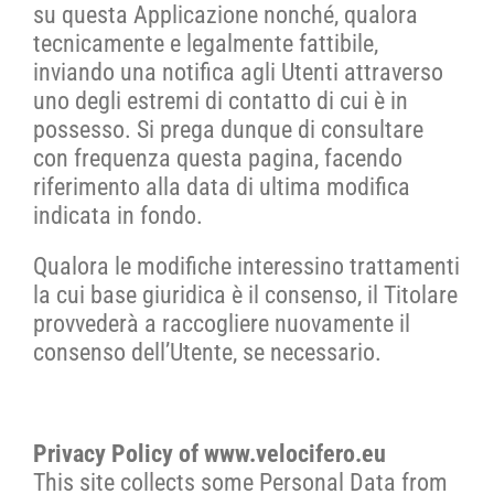
su questa Applicazione nonché, qualora
tecnicamente e legalmente fattibile,
inviando una notifica agli Utenti attraverso
uno degli estremi di contatto di cui è in
possesso. Si prega dunque di consultare
con frequenza questa pagina, facendo
riferimento alla data di ultima modifica
indicata in fondo.
Qualora le modifiche interessino trattamenti
la cui base giuridica è il consenso, il Titolare
provvederà a raccogliere nuovamente il
consenso dell’Utente, se necessario.
Privacy Policy of www.velocifero.eu
This site collects some Personal Data from