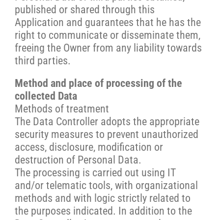
published or shared through this
Application and guarantees that he has the
right to communicate or disseminate them,
freeing the Owner from any liability towards
third parties.
Method and place of processing of the
collected Data
Methods of treatment
The Data Controller adopts the appropriate
security measures to prevent unauthorized
access, disclosure, modification or
destruction of Personal Data.
The processing is carried out using IT
and/or telematic tools, with organizational
methods and with logic strictly related to
the purposes indicated. In addition to the