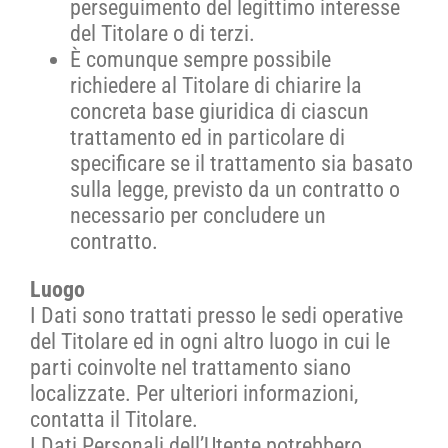
perseguimento del legittimo interesse
del Titolare o di terzi.
È comunque sempre possibile
richiedere al Titolare di chiarire la
concreta base giuridica di ciascun
trattamento ed in particolare di
specificare se il trattamento sia basato
sulla legge, previsto da un contratto o
necessario per concludere un
contratto.
Luogo
I Dati sono trattati presso le sedi operative
del Titolare ed in ogni altro luogo in cui le
parti coinvolte nel trattamento siano
localizzate. Per ulteriori informazioni,
contatta il Titolare.
I Dati Personali dell’Utente potrebbero