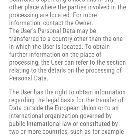
other place where the parties involved in the
processing are located. For more
information, contact the Owner.
The User’s Personal Data may be
transferred to a country other than the one
in which the User is located. To obtain
further information on the place of
processing, the User can refer to the section
relating to the details on the processing of
Personal Data.
The User has the right to obtain information
regarding the legal basis for the transfer of
Data outside the European Union or to an
international organization governed by
public international law or constituted by
two or more countries, such as for example