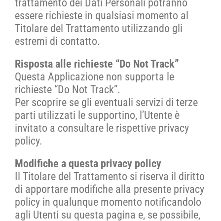
trattamento dei Dati Personali potranno
essere richieste in qualsiasi momento al
Titolare del Trattamento utilizzando gli
estremi di contatto.
Risposta alle richieste “Do Not Track”
Questa Applicazione non supporta le
richieste “Do Not Track”.
Per scoprire se gli eventuali servizi di terze
parti utilizzati le supportino, l’Utente è
invitato a consultare le rispettive privacy
policy.
Modifiche a questa privacy policy
Il Titolare del Trattamento si riserva il diritto
di apportare modifiche alla presente privacy
policy in qualunque momento notificandolo
agli Utenti su questa pagina e, se possibile,