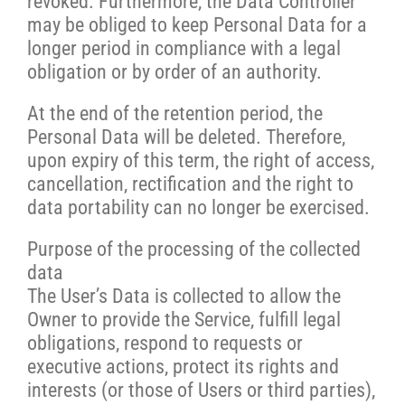
revoked. Furthermore, the Data Controller
may be obliged to keep Personal Data for a
longer period in compliance with a legal
obligation or by order of an authority.
At the end of the retention period, the
Personal Data will be deleted. Therefore,
upon expiry of this term, the right of access,
cancellation, rectification and the right to
data portability can no longer be exercised.
Purpose of the processing of the collected
data
The User’s Data is collected to allow the
Owner to provide the Service, fulfill legal
obligations, respond to requests or
executive actions, protect its rights and
interests (or those of Users or third parties),