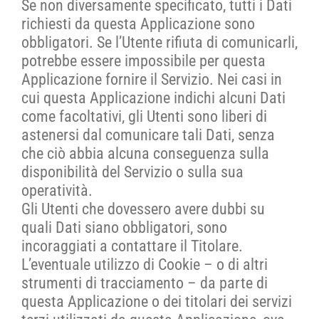
Se non diversamente specificato, tutti i Dati
richiesti da questa Applicazione sono
obbligatori. Se l’Utente rifiuta di comunicarli,
potrebbe essere impossibile per questa
Applicazione fornire il Servizio. Nei casi in
cui questa Applicazione indichi alcuni Dati
come facoltativi, gli Utenti sono liberi di
astenersi dal comunicare tali Dati, senza
che ciò abbia alcuna conseguenza sulla
disponibilità del Servizio o sulla sua
operatività.
Gli Utenti che dovessero avere dubbi su
quali Dati siano obbligatori, sono
incoraggiati a contattare il Titolare.
L’eventuale utilizzo di Cookie – o di altri
strumenti di tracciamento – da parte di
questa Applicazione o dei titolari dei servizi