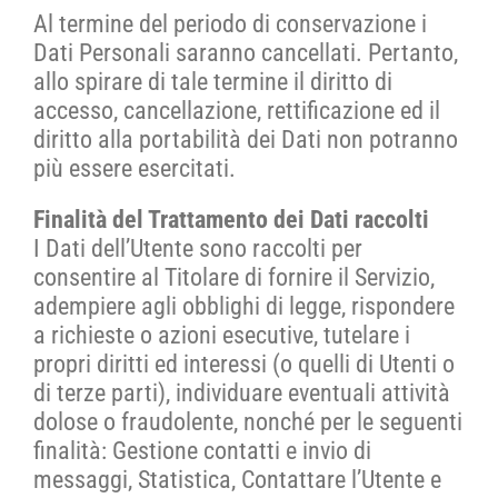
Al termine del periodo di conservazione i
Dati Personali saranno cancellati. Pertanto,
allo spirare di tale termine il diritto di
accesso, cancellazione, rettificazione ed il
diritto alla portabilità dei Dati non potranno
più essere esercitati.
Finalità del Trattamento dei Dati raccolti
I Dati dell’Utente sono raccolti per
consentire al Titolare di fornire il Servizio,
adempiere agli obblighi di legge, rispondere
a richieste o azioni esecutive, tutelare i
propri diritti ed interessi (o quelli di Utenti o
di terze parti), individuare eventuali attività
dolose o fraudolente, nonché per le seguenti
finalità: Gestione contatti e invio di
messaggi, Statistica, Contattare l’Utente e