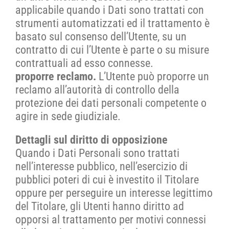
applicabile quando i Dati sono trattati con
strumenti automatizzati ed il trattamento è
basato sul consenso dell’Utente, su un
contratto di cui l’Utente è parte o su misure
contrattuali ad esso connesse.
proporre reclamo.
L’Utente può proporre un
reclamo all’autorità di controllo della
protezione dei dati personali competente o
agire in sede giudiziale.
Dettagli sul diritto di opposizione
Quando i Dati Personali sono trattati
nell’interesse pubblico, nell’esercizio di
pubblici poteri di cui è investito il Titolare
oppure per perseguire un interesse legittimo
del Titolare, gli Utenti hanno diritto ad
opporsi al trattamento per motivi connessi