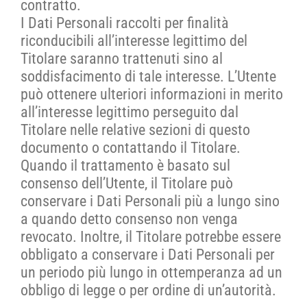
contratto.
I Dati Personali raccolti per finalità
riconducibili all’interesse legittimo del
Titolare saranno trattenuti sino al
soddisfacimento di tale interesse. L’Utente
può ottenere ulteriori informazioni in merito
all’interesse legittimo perseguito dal
Titolare nelle relative sezioni di questo
documento o contattando il Titolare.
Quando il trattamento è basato sul
consenso dell’Utente, il Titolare può
conservare i Dati Personali più a lungo sino
a quando detto consenso non venga
revocato. Inoltre, il Titolare potrebbe essere
obbligato a conservare i Dati Personali per
un periodo più lungo in ottemperanza ad un
obbligo di legge o per ordine di un’autorità.