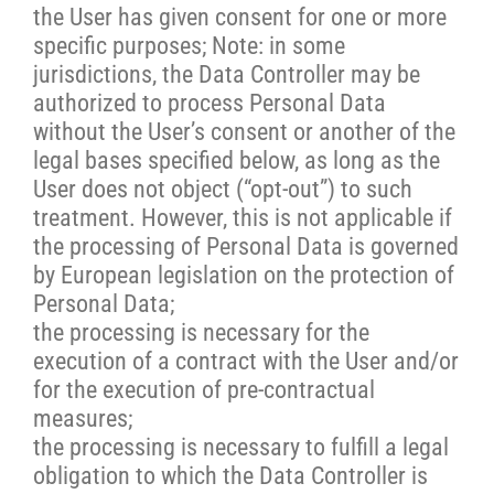
the User has given consent for one or more
specific purposes; Note: in some
jurisdictions, the Data Controller may be
authorized to process Personal Data
without the User’s consent or another of the
legal bases specified below, as long as the
User does not object (“opt-out”) to such
treatment. However, this is not applicable if
the processing of Personal Data is governed
by European legislation on the protection of
Personal Data;
the processing is necessary for the
execution of a contract with the User and/or
for the execution of pre-contractual
measures;
the processing is necessary to fulfill a legal
obligation to which the Data Controller is