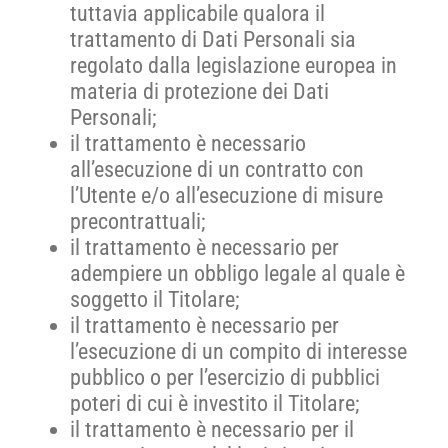
tuttavia applicabile qualora il
trattamento di Dati Personali sia
regolato dalla legislazione europea in
materia di protezione dei Dati
Personali;
il trattamento è necessario
all’esecuzione di un contratto con
l’Utente e/o all’esecuzione di misure
precontrattuali;
il trattamento è necessario per
adempiere un obbligo legale al quale è
soggetto il Titolare;
il trattamento è necessario per
l’esecuzione di un compito di interesse
pubblico o per l’esercizio di pubblici
poteri di cui è investito il Titolare;
il trattamento è necessario per il