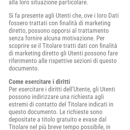
alla loro situazione particolare.
Si fa presente agli Utenti che, ove i loro Dati
fossero trattati con finalità di marketing
diretto, possono opporsi al trattamento
senza fornire alcuna motivazione. Per
scoprire se il Titolare tratti dati con finalità
di marketing diretto gli Utenti possono fare
riferimento alle rispettive sezioni di questo
documento.
Come esercitare i diritti
Per esercitare i diritti dell’Utente, gli Utenti
possono indirizzare una richiesta agli
estremi di contatto del Titolare indicati in
questo documento. Le richieste sono
depositate a titolo gratuito e evase dal
Titolare nel più breve tempo possibile, in