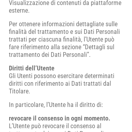
Visualizzazione di contenuti da piattaforme
esterne.
Per ottenere informazioni dettagliate sulle
finalità del trattamento e sui Dati Personali
trattati per ciascuna finalità, l’Utente può
fare riferimento alla sezione “Dettagli sul
trattamento dei Dati Personali”.
Diritti dell’Utente
Gli Utenti possono esercitare determinati
diritti con riferimento ai Dati trattati dal
Titolare.
In particolare, l’Utente ha il diritto di:
revocare il consenso in ogni momento.
L’Utente può revocare il consenso al