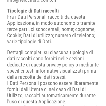
Tipologie di Dati raccolti
WORK WITH US
Fra i Dati Personali raccolti da questa
Applicazione, in modo autonomo o tramite
PRESS AREA
terze parti, ci sono: email; nome; cognome;
Cookie; Dati di utilizzo; numero di telefono;
varie tipologie di Dati.
Dettagli completi su ciascuna tipologia di
dati raccolti sono forniti nelle sezioni
dedicate di questa privacy policy o mediante
specifici testi informativi visualizzati prima
della raccolta dei dati stessi.
I Dati Personali possono essere liberamente
forniti dall’Utente o, nel caso di Dati di
Utilizzo, raccolti automaticamente durante
l’uso di questa Applicazione.