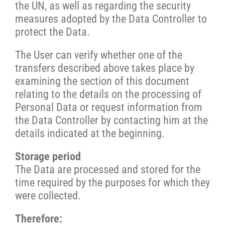
the UN, as well as regarding the security
measures adopted by the Data Controller to
protect the Data.
The User can verify whether one of the
transfers described above takes place by
examining the section of this document
relating to the details on the processing of
Personal Data or request information from
the Data Controller by contacting him at the
details indicated at the beginning.
Storage period
The Data are processed and stored for the
time required by the purposes for which they
were collected.
Therefore: