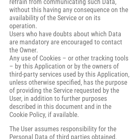
refrain from communicating such Data,
without this having any consequence on the
availability of the Service or on its
operation.
Users who have doubts about which Data
are mandatory are encouraged to contact
the Owner.
Any use of Cookies – or other tracking tools
– by this Application or by the owners of
third-party services used by this Application,
unless otherwise specified, has the purpose
of providing the Service requested by the
User, in addition to further purposes
described in this document and in the
Cookie Policy, if available.
The User assumes responsibility for the
Personal Data of third parties obtained,