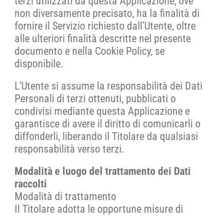
terzi utilizzati da questa Applicazione, ove
non diversamente precisato, ha la finalità di
fornire il Servizio richiesto dall’Utente, oltre
alle ulteriori finalità descritte nel presente
documento e nella Cookie Policy, se
disponibile.
L’Utente si assume la responsabilità dei Dati
Personali di terzi ottenuti, pubblicati o
condivisi mediante questa Applicazione e
garantisce di avere il diritto di comunicarli o
diffonderli, liberando il Titolare da qualsiasi
responsabilità verso terzi.
Modalità e luogo del trattamento dei Dati
raccolti
Modalità di trattamento
Il Titolare adotta le opportune misure di