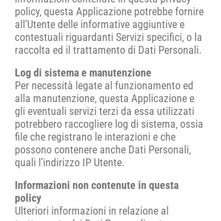
policy, questa Applicazione potrebbe fornire
all’Utente delle informative aggiuntive e
contestuali riguardanti Servizi specifici, o la
raccolta ed il trattamento di Dati Personali.
Log di sistema e manutenzione
Per necessità legate al funzionamento ed
alla manutenzione, questa Applicazione e
gli eventuali servizi terzi da essa utilizzati
potrebbero raccogliere log di sistema, ossia
file che registrano le interazioni e che
possono contenere anche Dati Personali,
quali l’indirizzo IP Utente.
Informazioni non contenute in questa
policy
Ulteriori informazioni in relazione al