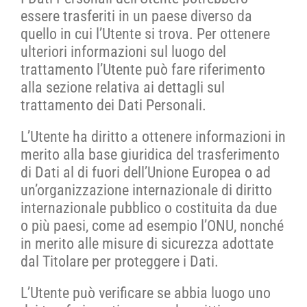
essere trasferiti in un paese diverso da
quello in cui l’Utente si trova. Per ottenere
ulteriori informazioni sul luogo del
trattamento l’Utente può fare riferimento
alla sezione relativa ai dettagli sul
trattamento dei Dati Personali.
L’Utente ha diritto a ottenere informazioni in
merito alla base giuridica del trasferimento
di Dati al di fuori dell’Unione Europea o ad
un’organizzazione internazionale di diritto
internazionale pubblico o costituita da due
o più paesi, come ad esempio l’ONU, nonché
in merito alle misure di sicurezza adottate
dal Titolare per proteggere i Dati.
L’Utente può verificare se abbia luogo uno