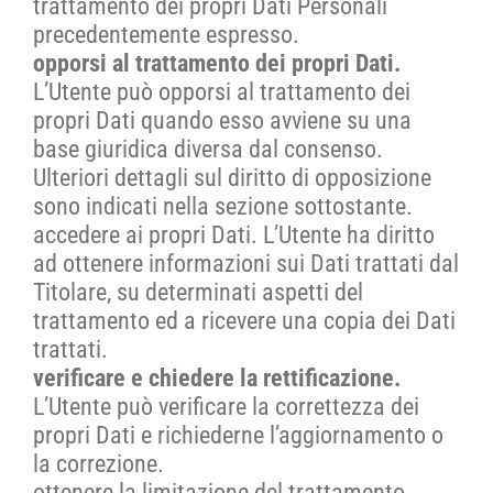
trattamento dei propri Dati Personali
precedentemente espresso.
opporsi al trattamento dei propri Dati.
L’Utente può opporsi al trattamento dei
propri Dati quando esso avviene su una
base giuridica diversa dal consenso.
Ulteriori dettagli sul diritto di opposizione
sono indicati nella sezione sottostante.
accedere ai propri Dati. L’Utente ha diritto
ad ottenere informazioni sui Dati trattati dal
Titolare, su determinati aspetti del
trattamento ed a ricevere una copia dei Dati
trattati.
verificare e chiedere la rettificazione.
L’Utente può verificare la correttezza dei
propri Dati e richiederne l’aggiornamento o
la correzione.
ottenere la limitazione del trattamento.