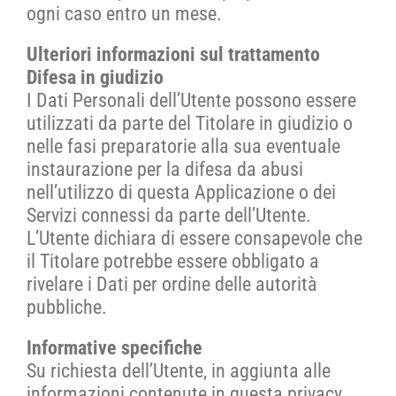
ogni caso entro un mese.
Ulteriori informazioni sul trattamento
Difesa in giudizio
I Dati Personali dell’Utente possono essere
utilizzati da parte del Titolare in giudizio o
nelle fasi preparatorie alla sua eventuale
instaurazione per la difesa da abusi
nell’utilizzo di questa Applicazione o dei
Servizi connessi da parte dell’Utente.
L’Utente dichiara di essere consapevole che
il Titolare potrebbe essere obbligato a
rivelare i Dati per ordine delle autorità
pubbliche.
Informative specifiche
Su richiesta dell’Utente, in aggiunta alle
informazioni contenute in questa privacy