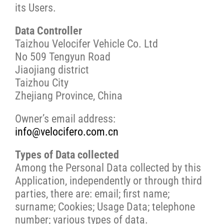
its Users.
Data Controller
Taizhou Velocifer Vehicle Co. Ltd
No 509 Tengyun Road
Jiaojiang district
Taizhou City
Zhejiang Province, China
Owner’s email address:
info@velocifero.com.cn
Types of Data collected
Among the Personal Data collected by this
Application, independently or through third
parties, there are: email; first name;
surname; Cookies; Usage Data; telephone
number; various types of data.