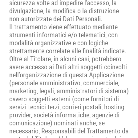
sicurezza volte ad impedire l’accesso, la
divulgazione, la modifica o la distruzione
non autorizzate dei Dati Personali.
Il trattamento viene effettuato mediante
strumenti informatici e/o telematici, con
modalità organizzative e con logiche
strettamente correlate alle finalità indicate.
Oltre al Titolare, in alcuni casi, potrebbero
avere accesso ai Dati altri soggetti coinvolti
nell’organizzazione di questa Applicazione
(personale amministrativo, commerciale,
marketing, legali, amministratori di sistema)
ovvero soggetti esterni (come fornitori di
servizi tecnici terzi, corrieri postali, hosting
provider, società informatiche, agenzie di
comunicazione) nominati anche, se
necessario, Responsabili del Trattamento da