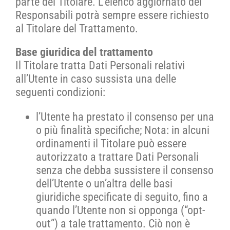
parte del Titolare. L’elenco aggiornato dei
Responsabili potrà sempre essere richiesto
al Titolare del Trattamento.
Base giuridica del trattamento
Il Titolare tratta Dati Personali relativi
all’Utente in caso sussista una delle
seguenti condizioni:
l’Utente ha prestato il consenso per una
o più finalità specifiche; Nota: in alcuni
ordinamenti il Titolare può essere
autorizzato a trattare Dati Personali
senza che debba sussistere il consenso
dell’Utente o un’altra delle basi
giuridiche specificate di seguito, fino a
quando l’Utente non si opponga (“opt-
out”) a tale trattamento. Ciò non è