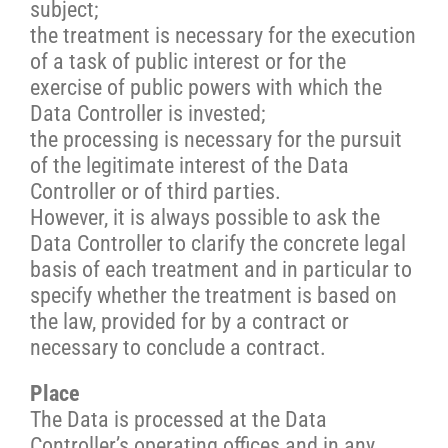
subject;
the treatment is necessary for the execution
of a task of public interest or for the
exercise of public powers with which the
Data Controller is invested;
the processing is necessary for the pursuit
of the legitimate interest of the Data
Controller or of third parties.
However, it is always possible to ask the
Data Controller to clarify the concrete legal
basis of each treatment and in particular to
specify whether the treatment is based on
the law, provided for by a contract or
necessary to conclude a contract.
Place
The Data is processed at the Data
Controller’s operating offices and in any