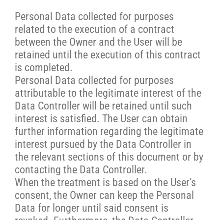
Personal Data collected for purposes
related to the execution of a contract
between the Owner and the User will be
retained until the execution of this contract
is completed.
Personal Data collected for purposes
attributable to the legitimate interest of the
Data Controller will be retained until such
interest is satisfied. The User can obtain
further information regarding the legitimate
interest pursued by the Data Controller in
the relevant sections of this document or by
contacting the Data Controller.
When the treatment is based on the User’s
consent, the Owner can keep the Personal
Data for longer until said consent is