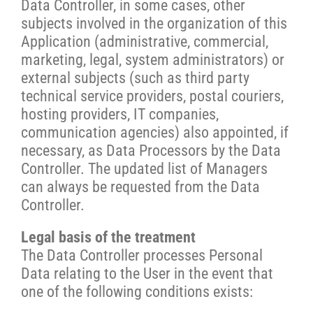
Data Controller, in some cases, other
subjects involved in the organization of this
Application (administrative, commercial,
marketing, legal, system administrators) or
external subjects (such as third party
technical service providers, postal couriers,
hosting providers, IT companies,
communication agencies) also appointed, if
necessary, as Data Processors by the Data
Controller. The updated list of Managers
can always be requested from the Data
Controller.
Legal basis of the treatment
The Data Controller processes Personal
Data relating to the User in the event that
one of the following conditions exists: