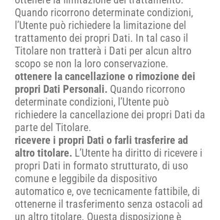
Quando ricorrono determinate condizioni,
l’Utente può richiedere la limitazione del
trattamento dei propri Dati. In tal caso il
Titolare non tratterà i Dati per alcun altro
scopo se non la loro conservazione.
ottenere la cancellazione o rimozione dei
propri Dati Personali.
Quando ricorrono
determinate condizioni, l’Utente può
richiedere la cancellazione dei propri Dati da
parte del Titolare.
ricevere i propri Dati o farli trasferire ad
altro titolare.
L’Utente ha diritto di ricevere i
propri Dati in formato strutturato, di uso
comune e leggibile da dispositivo
automatico e, ove tecnicamente fattibile, di
ottenerne il trasferimento senza ostacoli ad
un altro titolare. Questa disposizione è