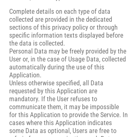
Complete details on each type of data
collected are provided in the dedicated
sections of this privacy policy or through
specific information texts displayed before
the data is collected.
Personal Data may be freely provided by the
User or, in the case of Usage Data, collected
automatically during the use of this
Application.
Unless otherwise specified, all Data
requested by this Application are
mandatory. If the User refuses to
communicate them, it may be impossible
for this Application to provide the Service. In
cases where this Application indicates
some Data as optional, Users are free to