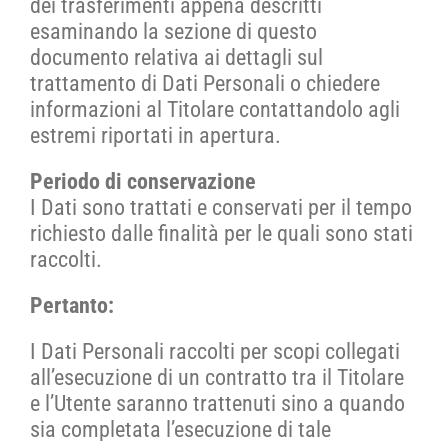
dei trasferimenti appena descritti
esaminando la sezione di questo
documento relativa ai dettagli sul
trattamento di Dati Personali o chiedere
informazioni al Titolare contattandolo agli
estremi riportati in apertura.
Periodo di conservazione
I Dati sono trattati e conservati per il tempo
richiesto dalle finalità per le quali sono stati
raccolti.
Pertanto:
I Dati Personali raccolti per scopi collegati
all’esecuzione di un contratto tra il Titolare
e l’Utente saranno trattenuti sino a quando
sia completata l’esecuzione di tale