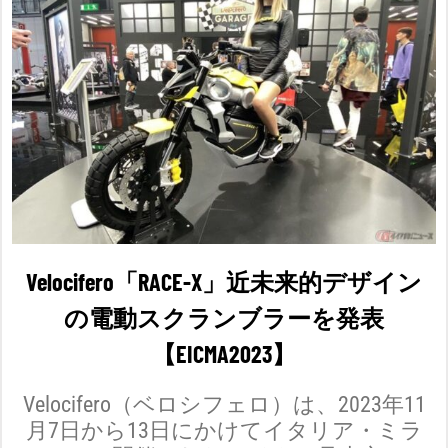
Velocifero「RACE-X」近未来的デザイン
の電動スクランブラーを発表
【EICMA2023】
Velocifero（ベロシフェロ）は、2023年11
月7日から13日にかけてイタリア・ミラ