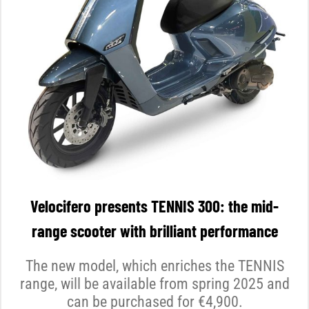
Velocifero presents TENNIS 300: the mid-
range scooter with brilliant performance
The new model, which enriches the TENNIS
range, will be available from spring 2025 and
can be purchased for €4,900.