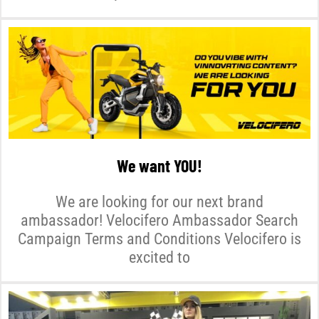
We want YOU!
We are looking for our next brand
ambassador! Velocifero Ambassador Search
Campaign Terms and Conditions Velocifero is
excited to