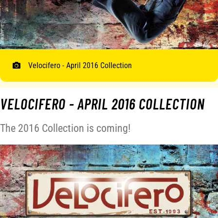
Velocifero - April 2016 Collection
VELOCIFERO - APRIL 2016 COLLECTION
The 2016 Collection is coming!