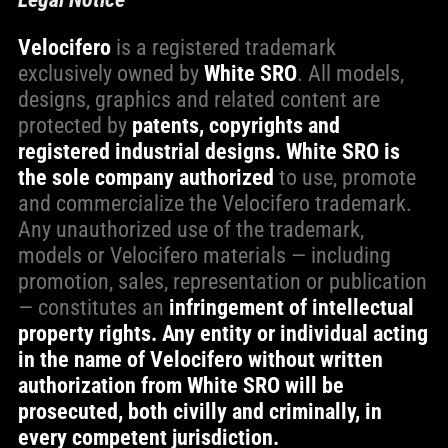
Velocifero
is a registered trademark
exclusively owned by
White SRO
. All models,
designs, graphics and related content are
protected by
patents, copyrights and
registered industrial designs.
White SRO is
the sole company authorized
to use, promote
and commercialize the Velocifero trademark.
Any unauthorized use of the trademark,
models or Velocifero materials — including
promotion, sales, representation or publication
— constitutes an
infringement of intellectual
property rights. Any entity or individual acting
in the name of Velocifero without written
authorization from White SRO will be
prosecuted, both civilly and criminally, in
every competent jurisdiction.